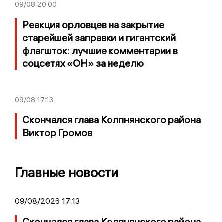
09/08
20:00
Реакция орловцев на закрытие
старейшей заправки и гигантский
флагшток: лучшие комментарии в
соцсетях «ОН» за неделю
09/08
17:13
Скончался глава Колпнянского района
Виктор Громов
Главные новости
09/08/2026 17:13
Скончался глава Колпнянского района