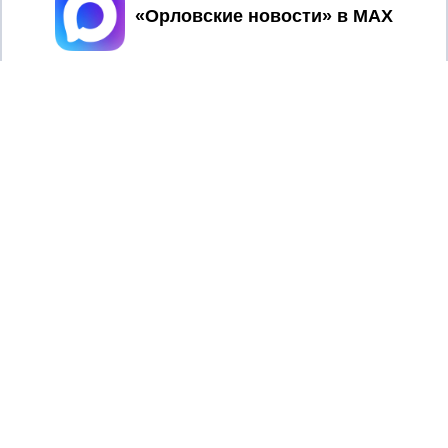
Принять