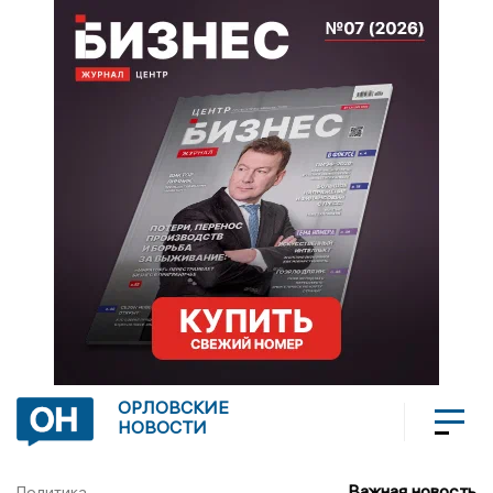
ОРЛОВСКИЕ
НОВОСТИ
Важная новость
Политика