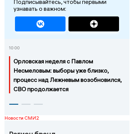
Подписывайтесь, чтобы первыми
узнавать о важном:
10:00
Орловская неделя с Павлом
Несмеловым: выборы уже близко,
процесс над Лежневым возобновился,
СВО продолжается
Новости СМИ2