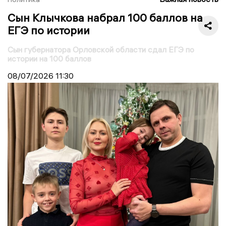
Сын Клычкова набрал 100 баллов на
ЕГЭ по истории
Сын губернатора Орловской области сдал ЕГЭ по
истории на 100 баллов
08/07/2026
11:30