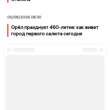
05/08/2026 08:30
Орёл празднует 460-летие: как живет
город первого салюта сегодня