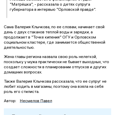
"Матрёшка", - рассказала о детях супруга
губернатора в интервью "Орловской правде".
Сама Валерия Клычкова, по ее словам, начинает свой
день с двух стаканов теплой воды и зарядки, а
продолжает в "Точке кипения" ОГУ и Орловском
социальном кластере, где занимается общественной
деятельностью.
Жена главы региона назвала свою роль нелегкой,
поскольку у мужа практически не бывает выходных, что
создает сложности в планировании отпусков и других
домашних вопросах.
Также Валерия Клычкова рассказала, что ее супруг не
любит ходить в магазины, поэтому она взяла на себя
роль его стилиста.
Автор:
Несмелов Павел