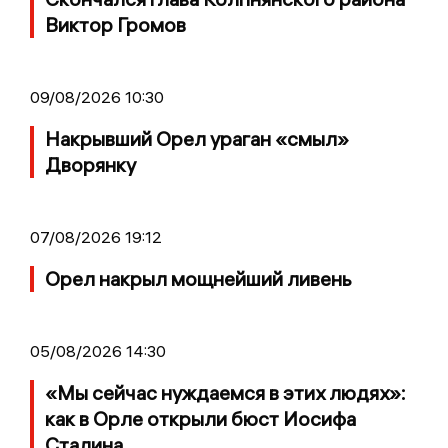
Виктор Громов
09/08/2026 10:30
Накрывший Орел ураган «смыл»
Дворянку
07/08/2026 19:12
Орел накрыл мощнейший ливень
05/08/2026 14:30
«Мы сейчас нуждаемся в этих людях»:
как в Орле открыли бюст Иосифа
Сталина