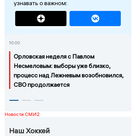
узнавать о важном:
10:00
Орловская неделя с Павлом
Несмеловым: выборы уже близко,
процесс над Лежневым возобновился,
СВО продолжается
Новости СМИ2
Наш Хоккей