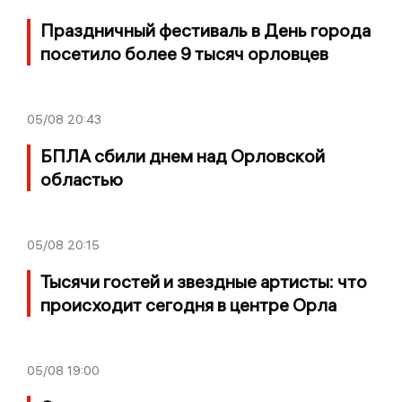
Праздничный фестиваль в День города
посетило более 9 тысяч орловцев
05/08
20:43
БПЛА сбили днем над Орловской
областью
05/08
20:15
Тысячи гостей и звездные артисты: что
происходит сегодня в центре Орла
05/08
19:00