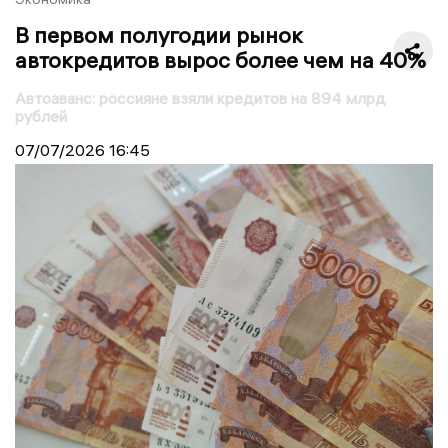
В первом полугодии рынок
автокредитов вырос более чем на 40%
Автоаванс: россияне взяли кредитов на 894 млрд
рублей
07/07/2026
16:45