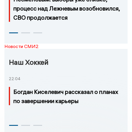
процесс над Лежневым возобновился,
СВО продолжается
Новости СМИ2
Наш Хоккей
22:04
Богдан Киселевич рассказал о планах
по завершении карьеры