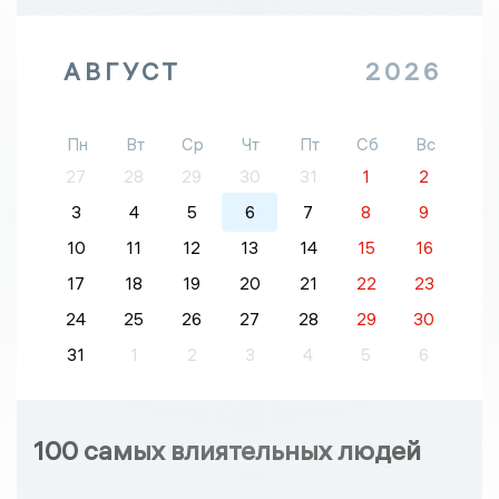
АВГУСТ
2026
Пн
Вт
Ср
Чт
Пт
Сб
Вс
27
28
29
30
31
1
2
3
4
5
6
7
8
9
10
11
12
13
14
15
16
17
18
19
20
21
22
23
24
25
26
27
28
29
30
31
1
2
3
4
5
6
100 самых влиятельных людей