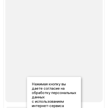
Нажимая кнопку вы
даете согласие на
обработку персональных
данных
с использованием
интернет-сервиса