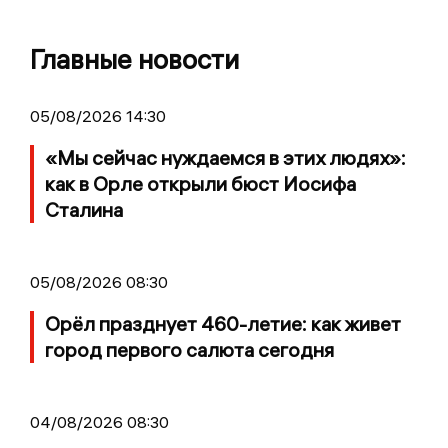
Главные новости
05/08/2026 14:30
«Мы сейчас нуждаемся в этих людях»:
как в Орле открыли бюст Иосифа
Сталина
05/08/2026 08:30
Орёл празднует 460-летие: как живет
город первого салюта сегодня
04/08/2026 08:30