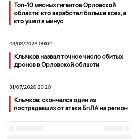
Топ-10 мясных гигантов Орловской
области: кто заработал больше всех, а
кто ушел в минус
03/08/2026 09:02
Клычков назвал точное число сбитых
дронов в Орловской области
31/07/2026 20:20
Клычков: скончался один из
пострадавших от атаки БпЛА на регион