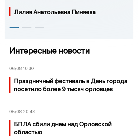
Лилия Анатольевна Пиняева
Интересные новости
06/08
10:30
Праздничный фестиваль в День города
посетило более 9 тысяч орловцев
05/08
20:43
БПЛА сбили днем над Орловской
областью