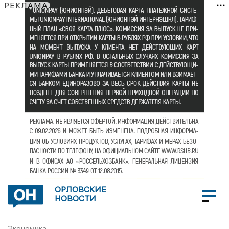
РЕКЛАМА
ОРЛОВСКИЕ
НОВОСТИ
Экономика