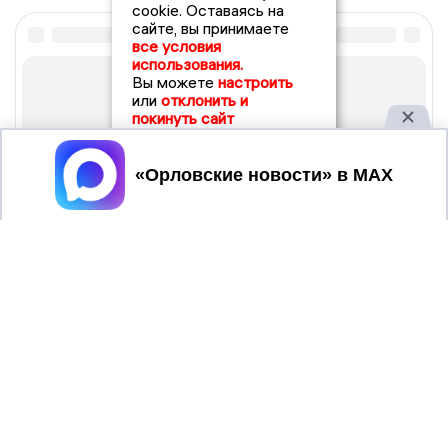
cookie. Оставаясь на
сайте, вы принимаете
все условия
использования.
Вы можете
настроить
или
отклонить и
покинуть сайт
Принять