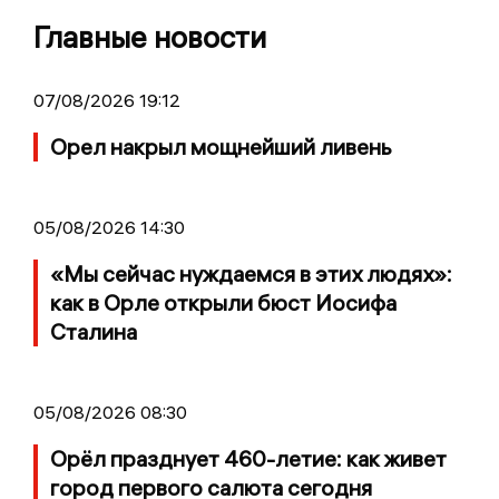
Главные новости
07/08/2026 19:12
Орел накрыл мощнейший ливень
05/08/2026 14:30
«Мы сейчас нуждаемся в этих людях»:
как в Орле открыли бюст Иосифа
Сталина
05/08/2026 08:30
Орёл празднует 460-летие: как живет
город первого салюта сегодня