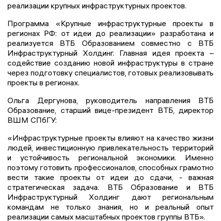
реализации крупных инфраструктурных проектов.
Программа «Крупные инфраструктурные проекты в
регионах РФ: от идеи до реализации» разработана и
реализуется ВТБ Образованием совместно с ВТБ
Инфраструктурный Холдинг. Главная идея проекта –
содействие созданию новой инфраструктуры в стране
через подготовку специалистов, готовых реализовывать
проекты в регионах.
Ольга Дергунова, руководитель направления ВТБ
Образование, старший вице-президент ВТБ, директор
ВШМ СПбГУ:
«Инфраструктурные проекты влияют на качество жизни
людей, инвестиционную привлекательность территорий
и устойчивость региональной экономики. Именно
поэтому готовить профессионалов, способных грамотно
вести такие проекты от идеи до сдачи, - важная
стратегическая задача. ВТБ Образование и ВТБ
Инфраструктурный Холдинг дают региональным
командам не только знания, но и реальный опыт
реализации самых масштабных проектов группы ВТБ».