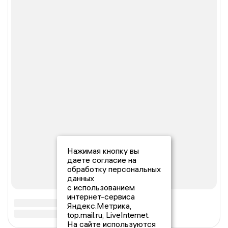
Нажимая кнопку вы
даете согласие на
обработку персональных
данных
с использованием
интернет-сервиса
Яндекс.Метрика,
top.mail.ru, LiveInternet.
На сайте используются