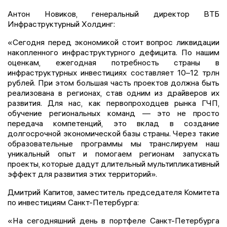
Антон Новиков, генеральный директор ВТБ
Инфраструктурный Холдинг:
«Сегодня перед экономикой стоит вопрос ликвидации
накопленного инфраструктурного дефицита. По нашим
оценкам, ежегодная потребность страны в
инфраструктурных инвестициях составляет 10–12 трлн
рублей. При этом большая часть проектов должна быть
реализована в регионах, став одним из драйверов их
развития. Для нас, как первопроходцев рынка ГЧП,
обучение региональных команд — это не просто
передача компетенций, это вклад в создание
долгосрочной экономической базы страны. Через такие
образовательные программы мы транслируем наш
уникальный опыт и помогаем регионам запускать
проекты, которые дадут длительный мультипликативный
эффект для развития этих территорий».
Дмитрий Капитов, заместитель председателя Комитета
по инвестициям Санкт-Петербурга:
«На сегодняшний день в портфеле Санкт-Петербурга