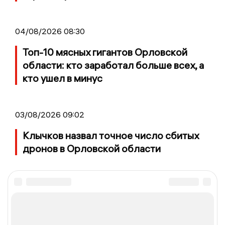
04/08/2026 08:30
Топ-10 мясных гигантов Орловской
области: кто заработал больше всех, а
кто ушел в минус
03/08/2026 09:02
Клычков назвал точное число сбитых
дронов в Орловской области