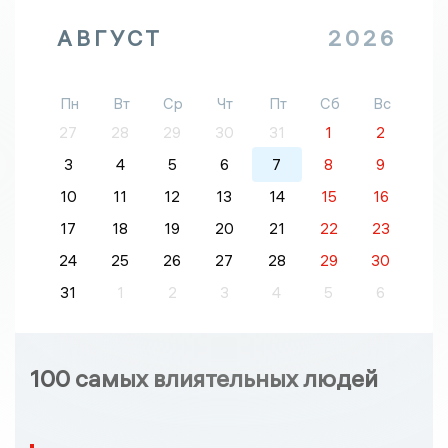
АВГУСТ
2026
Пн
Вт
Ср
Чт
Пт
Сб
Вс
27
28
29
30
31
1
2
3
4
5
6
7
8
9
10
11
12
13
14
15
16
17
18
19
20
21
22
23
24
25
26
27
28
29
30
31
1
2
3
4
5
6
100 самых влиятельных людей