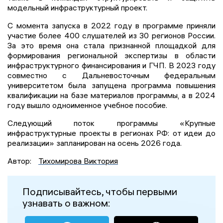
модельный инфраструктурный проект.
С момента запуска в 2022 году в программе приняли
участие более 400 слушателей из 30 регионов России.
За это время она стала признанной площадкой для
формирования региональной экспертизы в области
инфраструктурного финансирования и ГЧП. В 2023 году
совместно с Дальневосточным федеральным
университетом была запущена программа повышения
квалификации на базе материалов программы, а в 2024
году вышло одноименное учебное пособие.
Следующий поток программы «Крупные
инфраструктурные проекты в регионах РФ: от идеи до
реализации» запланирован на осень 2026 года.
Автор:
Тихомирова Виктория
Подписывайтесь, чтобы первыми
узнавать о важном: