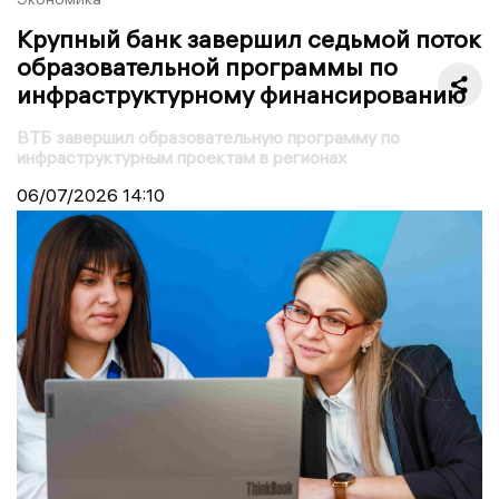
Крупный банк завершил седьмой поток
образовательной программы по
инфраструктурному финансированию
ВТБ завершил образовательную программу по
инфраструктурным проектам в регионах
06/07/2026
14:10