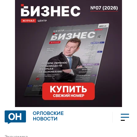
ОРЛОВСКИЕ
НОВОСТИ
Экономика