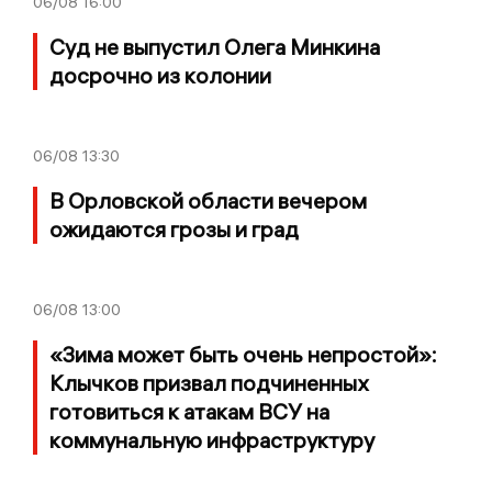
06/08
16:00
Суд не выпустил Олега Минкина
досрочно из колонии
06/08
13:30
В Орловской области вечером
ожидаются грозы и град
06/08
13:00
«Зима может быть очень непростой»:
Клычков призвал подчиненных
готовиться к атакам ВСУ на
коммунальную инфраструктуру