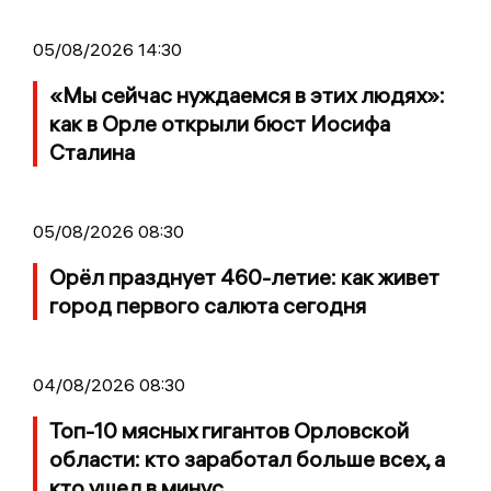
05/08/2026 14:30
«Мы сейчас нуждаемся в этих людях»:
как в Орле открыли бюст Иосифа
Сталина
05/08/2026 08:30
Орёл празднует 460-летие: как живет
город первого салюта сегодня
04/08/2026 08:30
Топ-10 мясных гигантов Орловской
области: кто заработал больше всех, а
кто ушел в минус