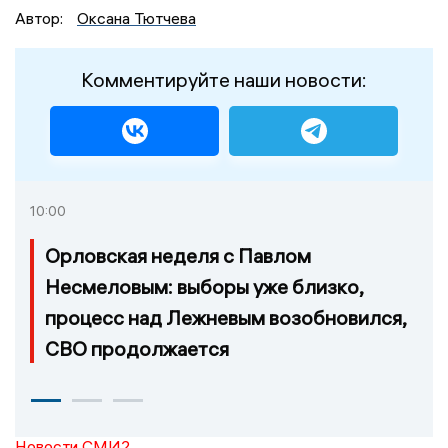
Автор:
Оксана Тютчева
Комментируйте наши новости:
10:00
Орловская неделя с Павлом
Несмеловым: выборы уже близко,
процесс над Лежневым возобновился,
СВО продолжается
Новости СМИ2