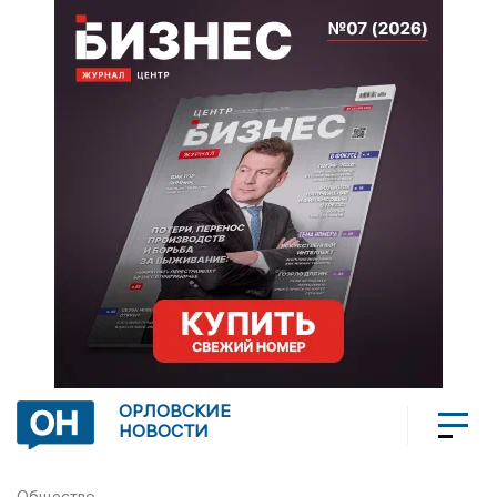
ОРЛОВСКИЕ
НОВОСТИ
Общество