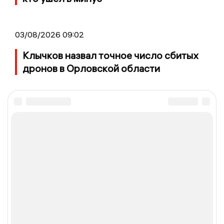
03/08/2026 09:02
Клычков назвал точное число сбитых
дронов в Орловской области