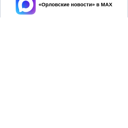
Принять