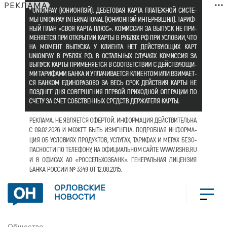
РЕКЛАМА
ОРЛОВСКИЕ
НОВОСТИ
Общество