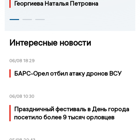
Георгиева Наталья Петровна
Интересные новости
06/08
18:29
БАРС-Орел отбил атаку дронов ВСУ
06/08
10:30
Праздничный фестиваль в День города
посетило более 9 тысяч орловцев