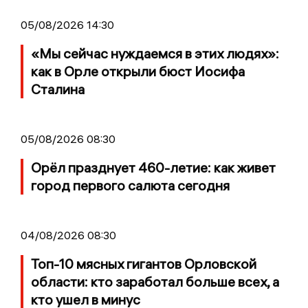
05/08/2026 14:30
«Мы сейчас нуждаемся в этих людях»:
как в Орле открыли бюст Иосифа
Сталина
05/08/2026 08:30
Орёл празднует 460-летие: как живет
город первого салюта сегодня
04/08/2026 08:30
Топ-10 мясных гигантов Орловской
области: кто заработал больше всех, а
кто ушел в минус