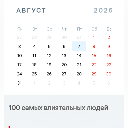
АВГУСТ
2026
Пн
Вт
Ср
Чт
Пт
Сб
Вс
27
28
29
30
31
1
2
3
4
5
6
7
8
9
10
11
12
13
14
15
16
17
18
19
20
21
22
23
24
25
26
27
28
29
30
31
1
2
3
4
5
6
100 самых влиятельных людей