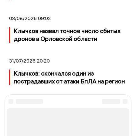
03/08/2026 09:02
Клычков назвал точное число сбитых
дронов в Орловской области
31/07/2026 20:20
Клычков: скончался один из
пострадавших от атаки БпЛА на регион