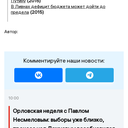
Путину
(2015)
В Ливнах дефицит бюджета может дойти до
предела
(2015)
Автор:
Комментируйте наши новости:
10:00
Орловская неделя с Павлом
Несмеловым: выборы уже близко,