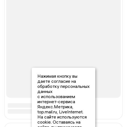
Нажимая кнопку вы
даете согласие на
обработку персональных
данных
с использованием
интернет-сервиса
Яндекс.Метрика,
top.mail.ru, LiveInternet.
На сайте используются
cookie. Оставаясь на