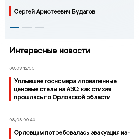
Сергей Аристеевич Будагов
Интересные новости
08/08
12:00
Уплывшие госномера и поваленные
ценовые стелы на АЗС: как стихия
прошлась по Орловской области
08/08
09:40
Орловцам потребовалась эвакуация из-