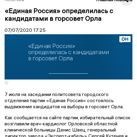
«Единая Россия» определилась с
кандидатами в горсовет Орла
07/07/2020
17:25
©
7 июля на заседании политсовета городского
отделения партии «Единая Россия» состоялось
выдвижение кандидатов на выборы в горсовет Орла.
Как сообщается на сайте партии, избирательный список
возглавили врач-кардиолог Орловской областной
клинической больницы Денис Швец, генеральный
директор завода «Эксперт-кабель» Сергей Кутенев и