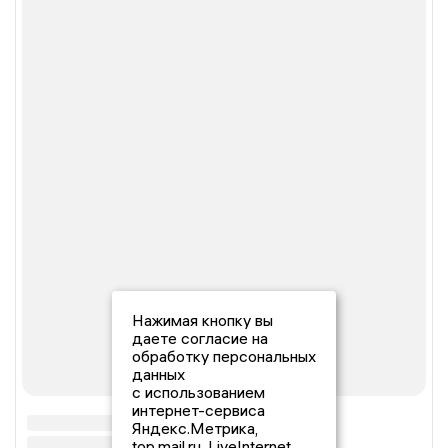
Нажимая кнопку вы
даете согласие на
обработку персональных
данных
с использованием
интернет-сервиса
Яндекс.Метрика,
top.mail.ru, LiveInternet.