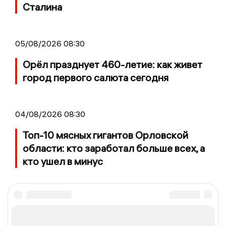
Сталина
05/08/2026 08:30
Орёл празднует 460-летие: как живет
город первого салюта сегодня
04/08/2026 08:30
Топ-10 мясных гигантов Орловской
области: кто заработал больше всех, а
кто ушел в минус