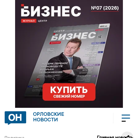
ОРЛОВСКИЕ
НОВОСТИ
Главная новость
Политика