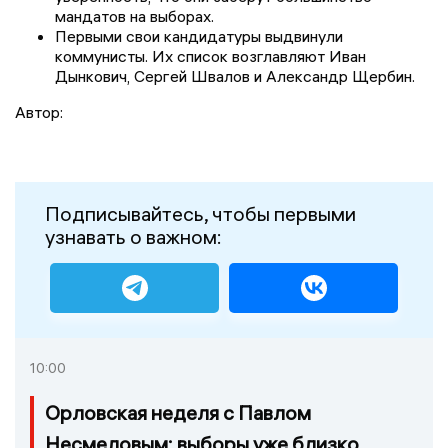
мандатов на выборах.
Первыми свои кандидатуры выдвинули
коммунисты. Их список возглавляют Иван
Дынкович, Сергей Швалов и Александр Щербин.
Автор:
Подписывайтесь, чтобы первыми
узнавать о важном:
10:00
Орловская неделя с Павлом
Несмеловым: выборы уже близко,