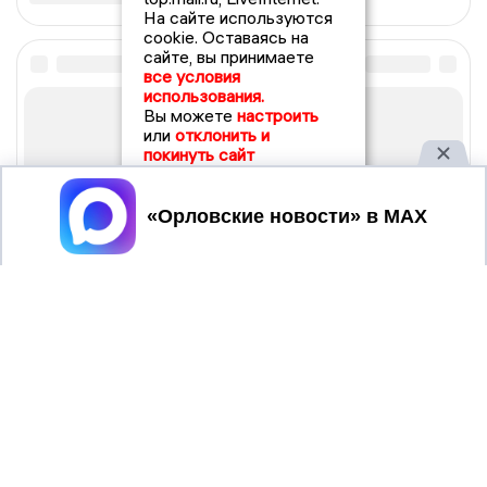
На сайте используются
cookie. Оставаясь на
сайте, вы принимаете
все условия
использования.
Вы можете
настроить
или
отклонить и
покинуть сайт
Принять