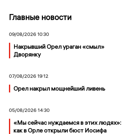
Главные новости
09/08/2026 10:30
Накрывший Орел ураган «смыл»
Дворянку
07/08/2026 19:12
Орел накрыл мощнейший ливень
05/08/2026 14:30
«Мы сейчас нуждаемся в этих людях»:
как в Орле открыли бюст Иосифа