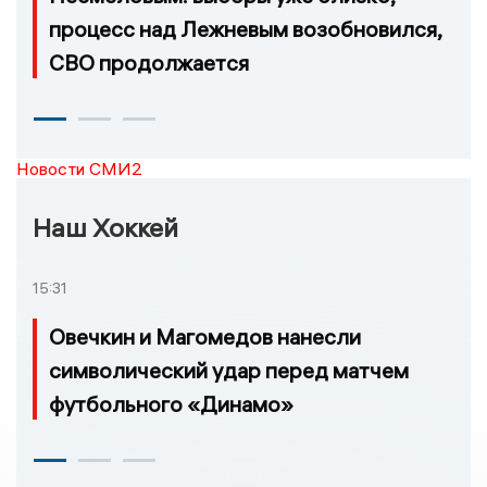
процесс над Лежневым возобновился,
СВО продолжается
Новости СМИ2
Наш Хоккей
15:31
Овечкин и Магомедов нанесли
символический удар перед матчем
футбольного «Динамо»