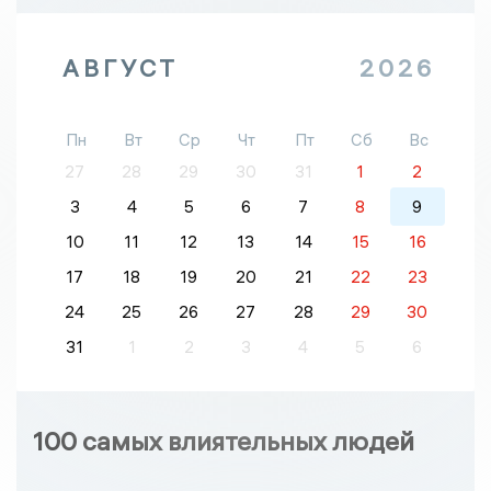
АВГУСТ
2026
Пн
Вт
Ср
Чт
Пт
Сб
Вс
27
28
29
30
31
1
2
3
4
5
6
7
8
9
10
11
12
13
14
15
16
17
18
19
20
21
22
23
24
25
26
27
28
29
30
31
1
2
3
4
5
6
100 самых влиятельных людей