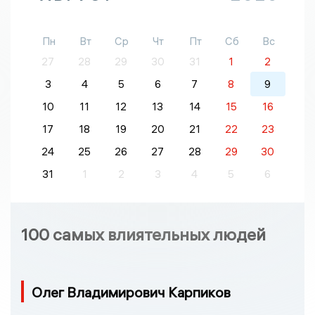
Пн
Вт
Ср
Чт
Пт
Сб
Вс
27
28
29
30
31
1
2
3
4
5
6
7
8
9
10
11
12
13
14
15
16
17
18
19
20
21
22
23
24
25
26
27
28
29
30
31
1
2
3
4
5
6
100 самых влиятельных людей
Олег Владимирович Карпиков