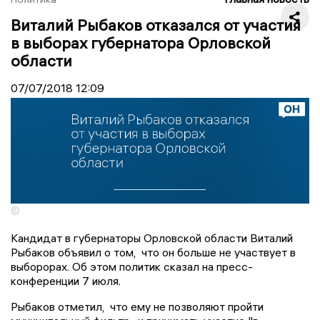
Виталий Рыбаков отказался от участия
в выборах губернатора Орловской
области
07/07/2018
12:09
©
Кандидат в губернаторы Орловской области Виталий
Рыбаков объявил о том, что он больше не участвует в
выборорах. Об этом политик сказал на пресс-
конференции 7 июля.
Рыбаков отметил, что ему не позволяют пройти