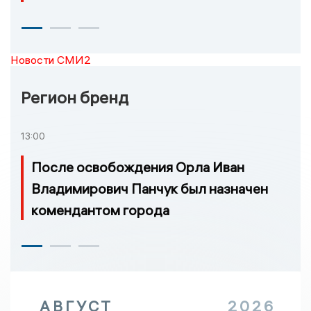
Новости СМИ2
Регион бренд
13:00
После освобождения Орла Иван
Владимирович Панчук был назначен
комендантом города
АВГУСТ
2026