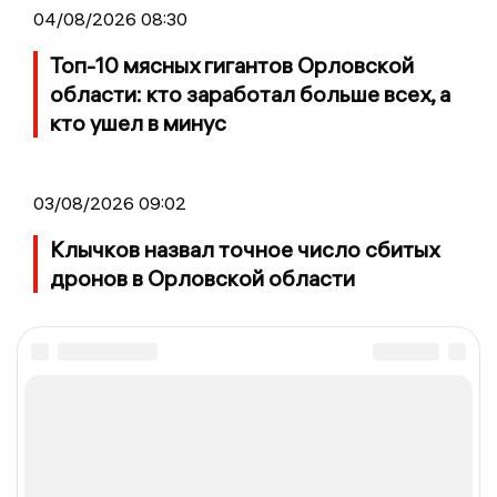
04/08/2026 08:30
Топ-10 мясных гигантов Орловской
области: кто заработал больше всех, а
кто ушел в минус
03/08/2026 09:02
Клычков назвал точное число сбитых
дронов в Орловской области