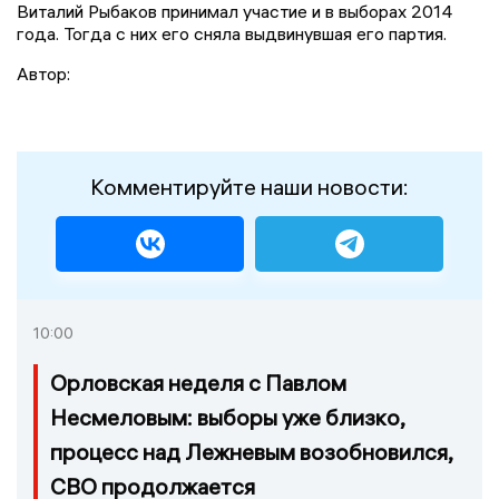
Виталий Рыбаков принимал участие и в выборах 2014
года. Тогда с них его сняла выдвинувшая его партия.
Автор:
Комментируйте наши новости:
10:00
Орловская неделя с Павлом
Несмеловым: выборы уже близко,
процесс над Лежневым возобновился,
СВО продолжается