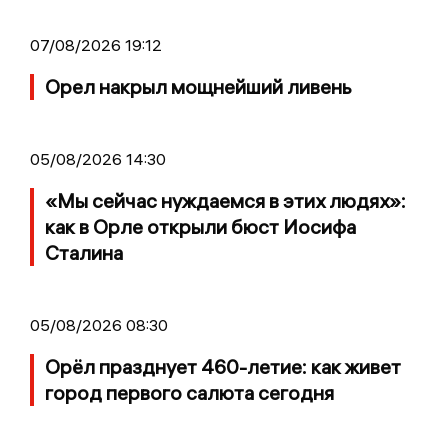
07/08/2026 19:12
Орел накрыл мощнейший ливень
05/08/2026 14:30
«Мы сейчас нуждаемся в этих людях»:
как в Орле открыли бюст Иосифа
Сталина
05/08/2026 08:30
Орёл празднует 460-летие: как живет
город первого салюта сегодня