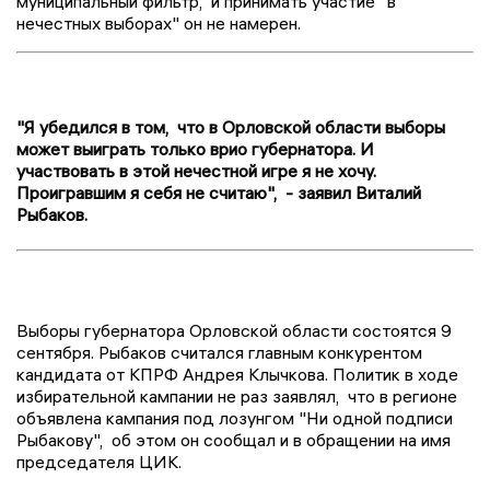
муниципальный фильтр, и принимать участие "в
нечестных выборах" он не намерен.
"Я убедился в том, что в Орловской области выборы
может выиграть только врио губернатора. И
участвовать в этой нечестной игре я не хочу.
Проигравшим я себя не считаю", - заявил Виталий
Рыбаков.
Выборы губернатора Орловской области состоятся 9
сентября. Рыбаков считался главным конкурентом
кандидата от КПРФ Андрея Клычкова. Политик в ходе
избирательной кампании не раз заявлял, что в регионе
объявлена кампания под лозунгом "Ни одной подписи
Рыбакову", об этом он сообщал и в обращении на имя
председателя ЦИК.