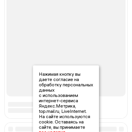
Нажимая кнопку вы
даете согласие на
обработку персональных
данных
с использованием
интернет-сервиса
Яндекс.Метрика,
top.mail.ru, LiveInternet.
На сайте используются
cookie. Оставаясь на
сайте, вы принимаете