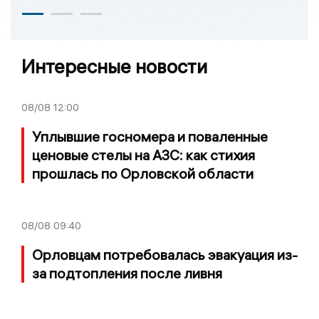
Интересные новости
08/08
12:00
Уплывшие госномера и поваленные
ценовые стелы на АЗС: как стихия
прошлась по Орловской области
08/08
09:40
Орловцам потребовалась эвакуация из-
за подтопления после ливня