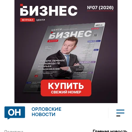
ОРЛОВСКИЕ
НОВОСТИ
Главная новость
Политика