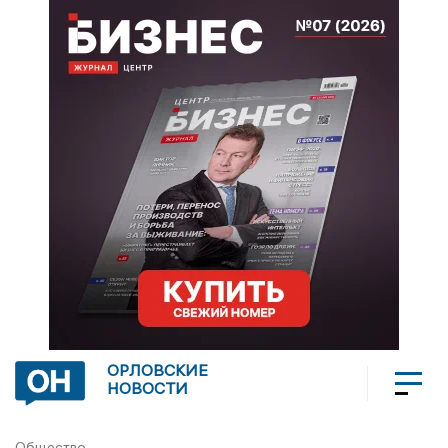
ОРЛОВСКИЕ
НОВОСТИ
Общество