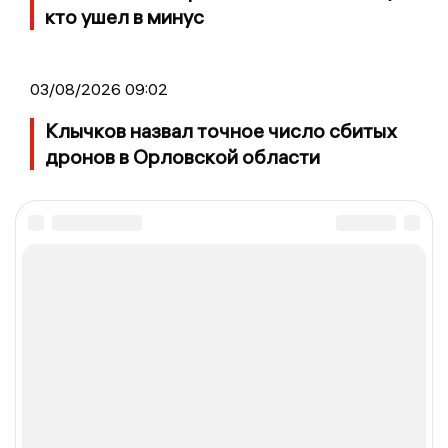
кто ушел в минус
03/08/2026 09:02
Клычков назвал точное число сбитых
дронов в Орловской области