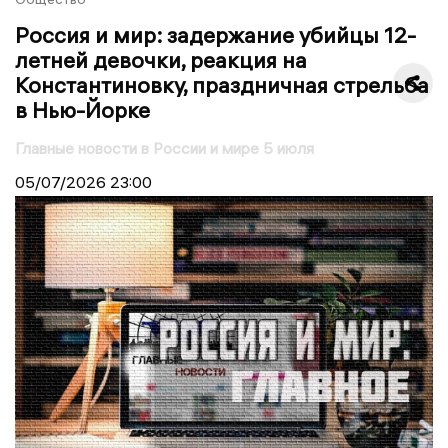
Россия и мир: задержание убийцы 12-
летней девочки, реакция на
Константиновку, праздничная стрельба
в Нью-Йорке
Главные новости в России и мире 5 июля
05/07/2026
23:00