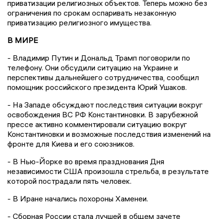
приватизации религиозных объектов. Теперь можно без
ограничения по срокам оспаривать незаконную
приватизацию религиозного имущества.
В МИРЕ
- Владимир Путин и Дональд Трамп поговорили по
телефону. Они обсудили ситуацию на Украине и
перспективы дальнейшего сотрудничества, сообщил
помощник российского президента Юрий Ушаков.
- На Западе обсуждают последствия ситуации вокруг
освобождения ВС РФ Константиновки. В зарубежной
прессе активно комментировали ситуацию вокруг
Константиновки и возможные последствия изменений на
фронте для Киева и его союзников.
- В Нью-Йорке во время празднования Дня
независимости США произошла стрельба, в результате
которой пострадали пять человек.
- В Иране начались похороны Хаменеи.
- Сборная России стала лучшей в общем зачете