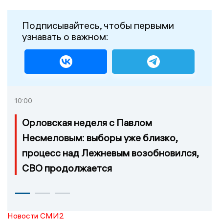
Подписывайтесь, чтобы первыми
узнавать о важном:
10:00
Орловская неделя с Павлом
Несмеловым: выборы уже близко,
процесс над Лежневым возобновился,
СВО продолжается
Новости СМИ2