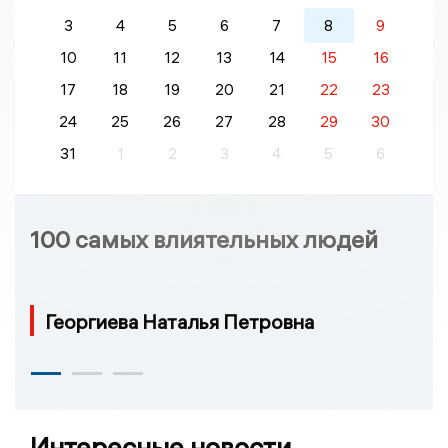
3
4
5
6
7
8
9
10
11
12
13
14
15
16
17
18
19
20
21
22
23
24
25
26
27
28
29
30
31
1
2
3
4
5
6
100 самых влиятельных людей
Георгиева Наталья Петровна
Интересные новости