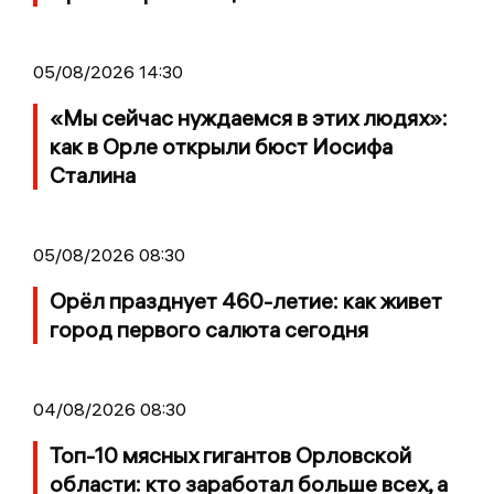
05/08/2026 14:30
«Мы сейчас нуждаемся в этих людях»:
как в Орле открыли бюст Иосифа
Сталина
05/08/2026 08:30
Орёл празднует 460-летие: как живет
город первого салюта сегодня
04/08/2026 08:30
Топ-10 мясных гигантов Орловской
области: кто заработал больше всех, а