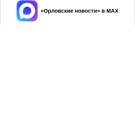
Принять