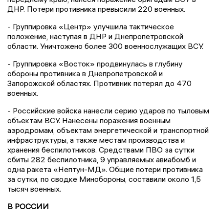
ДНР. Потери противника превысили 220 военных.
- Группировка «Центр» улучшила тактическое
положение, наступая в ДНР и Днепропетровской
области. Уничтожено более 300 военнослужащих ВСУ.
- Группировка «Восток» продвинулась в глубину
обороны противника в Днепропетровской и
Запорожской областях. Противник потерял до 470
военных.
- Российские войска нанесли серию ударов по тыловым
объектам ВСУ. Нанесены поражения военным
аэродромам, объектам энергетической и транспортной
инфраструктуры, а также местам производства и
хранения беспилотников. Средствами ПВО за сутки
сбиты 282 беспилотника, 9 управляемых авиабомб и
одна ракета «Нептун-МД». Общие потери противника
за сутки, по сводке Минобороны, составили около 1,5
тысяч военных.
В РОССИИ