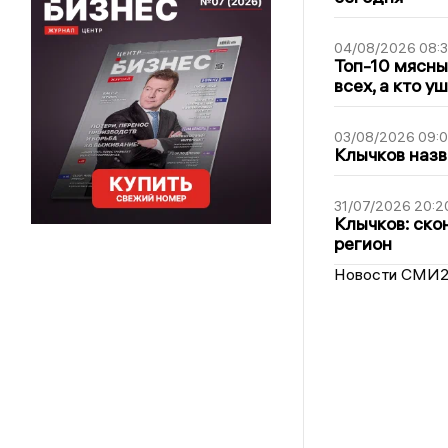
04/08/2026 08:
Топ-10 мясны
всех, а кто у
03/08/2026 09:
Клычков назв
31/07/2026 20:2
Клычков: ско
регион
Новости СМИ