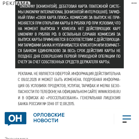
РЕКЛАМА
ОРЛОВСКИЕ
НОВОСТИ
Экономика