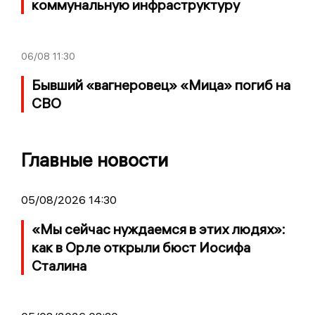
коммунальную инфраструктуру
06/08
11:30
Бывший «вагнеровец» «Мица» погиб на
СВО
Главные новости
05/08/2026 14:30
«Мы сейчас нуждаемся в этих людях»:
как в Орле открыли бюст Иосифа
Сталина