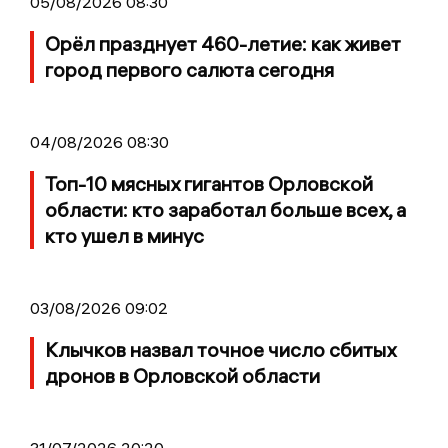
05/08/2026 08:30
Орёл празднует 460-летие: как живет
город первого салюта сегодня
04/08/2026 08:30
Топ-10 мясных гигантов Орловской
области: кто заработал больше всех, а
кто ушел в минус
03/08/2026 09:02
Клычков назвал точное число сбитых
дронов в Орловской области