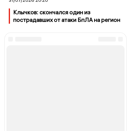
31/07/2026 20:20
Клычков: скончался один из
пострадавших от атаки БпЛА на регион