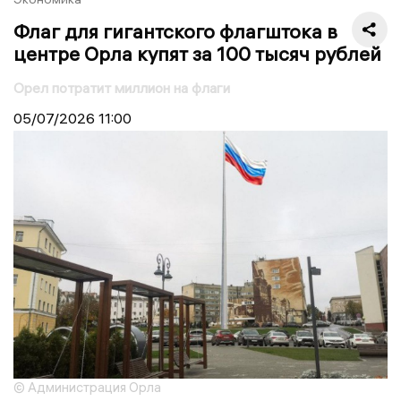
Флаг для гигантского флагштока в
центре Орла купят за 100 тысяч рублей
Орел потратит миллион на флаги
05/07/2026
11:00
© Администрация Орла