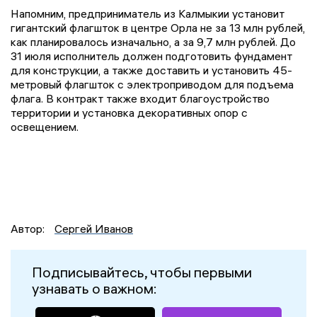
Напомним, предприниматель из Калмыкии установит
гигантский флагшток в центре Орла не за 13 млн рублей,
как планировалось изначально, а за 9,7 млн рублей. До
31 июля исполнитель должен подготовить фундамент
для конструкции, а также доставить и установить 45-
метровый флагшток с электроприводом для подъема
флага. В контракт также входит благоустройство
территории и установка декоративных опор с
освещением.
Автор:
Сергей Иванов
Подписывайтесь, чтобы первыми
узнавать о важном: