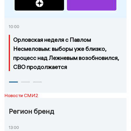
10:00
Орловская неделя с Павлом
Несмеловым: выборы уже близко,
процесс над Лежневым возобновился,
СВО продолжается
Новости СМИ2
Регион бренд
13:00