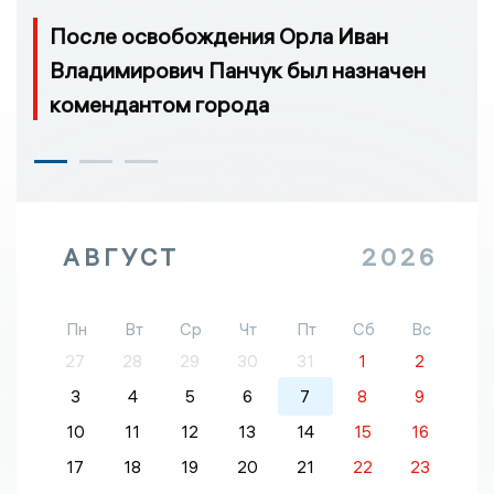
После освобождения Орла Иван
Владимирович Панчук был назначен
комендантом города
АВГУСТ
2026
Пн
Вт
Ср
Чт
Пт
Сб
Вс
27
28
29
30
31
1
2
3
4
5
6
7
8
9
10
11
12
13
14
15
16
17
18
19
20
21
22
23