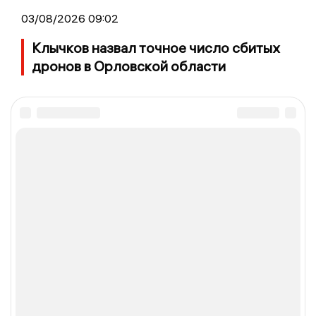
03/08/2026 09:02
Клычков назвал точное число сбитых
дронов в Орловской области