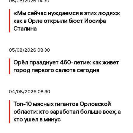
05/08/2026 14:30
«Мы сейчас нуждаемся в этих людях»:
как в Орле открыли бюст Иосифа
Сталина
05/08/2026 08:30
Орёл празднует 460-летие: как живет
город первого салюта сегодня
04/08/2026 08:30
Топ-10 мясных гигантов Орловской
области: кто заработал больше всех, а
кто ушел в минус