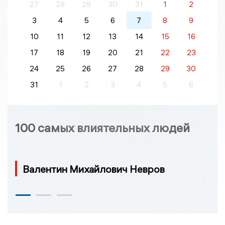
27
28
29
30
31
1
2
3
4
5
6
7
8
9
10
11
12
13
14
15
16
17
18
19
20
21
22
23
24
25
26
27
28
29
30
31
1
2
3
4
5
6
100 самых влиятельных людей
Валентин Михайлович Невров