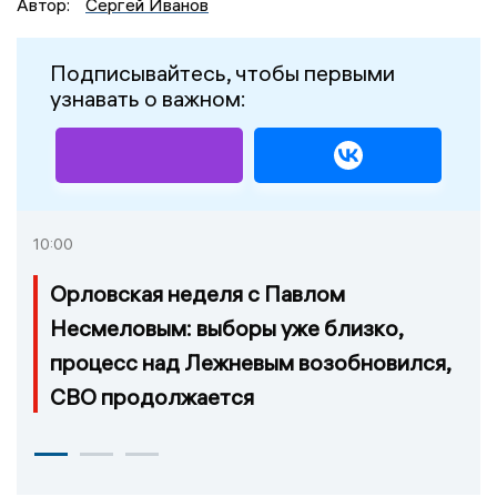
Автор:
Сергей Иванов
Подписывайтесь, чтобы первыми
узнавать о важном:
10:00
Орловская неделя с Павлом
Несмеловым: выборы уже близко,
процесс над Лежневым возобновился,
СВО продолжается