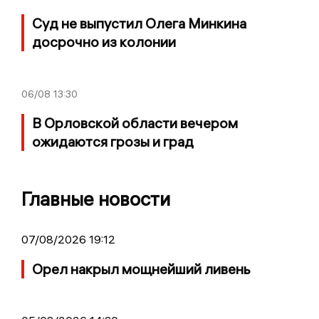
Суд не выпустил Олега Минкина
досрочно из колонии
06/08
13:30
В Орловской области вечером
ожидаются грозы и град
Главные новости
07/08/2026 19:12
Орел накрыл мощнейший ливень