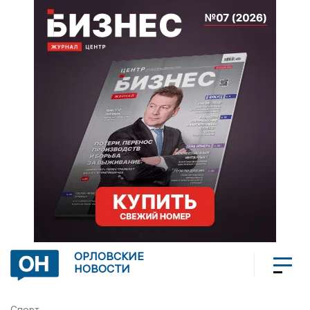
ОРЛОВСКИЕ
НОВОСТИ
Спорт