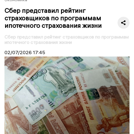
Сбер представил рейтинг
страховщиков по программам
ипотечного страхования жизни
Сбер представил рейтинг страховщиков по программам
ипотечного страхования жизни
02/07/2026
17:45