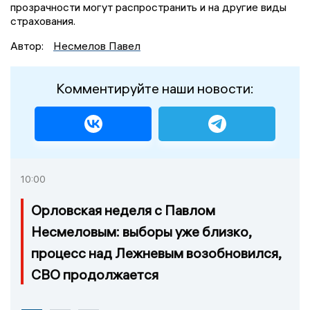
прозрачности могут распространить и на другие виды
страхования.
Автор:
Несмелов Павел
Комментируйте наши новости:
10:00
Орловская неделя с Павлом
Несмеловым: выборы уже близко,
процесс над Лежневым возобновился,
СВО продолжается