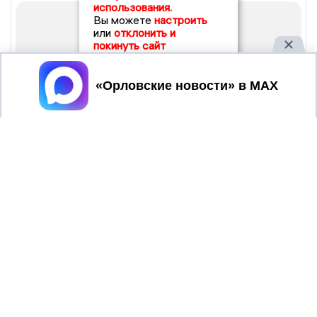
использования.
Вы можете
настроить
или
отклонить и
покинуть сайт
Принять