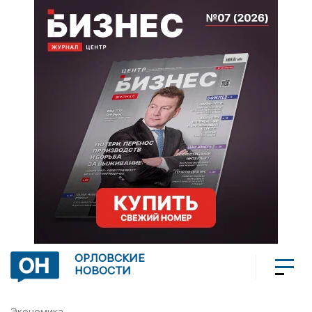
ОРЛОВСКИЕ
НОВОСТИ
Экономика