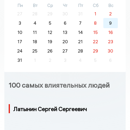
Пн
Вт
Ср
Чт
Пт
Сб
Вс
27
28
29
30
31
1
2
3
4
5
6
7
8
9
10
11
12
13
14
15
16
17
18
19
20
21
22
23
24
25
26
27
28
29
30
31
1
2
3
4
5
6
100 самых влиятельных людей
Латынин Сергей Сергеевич