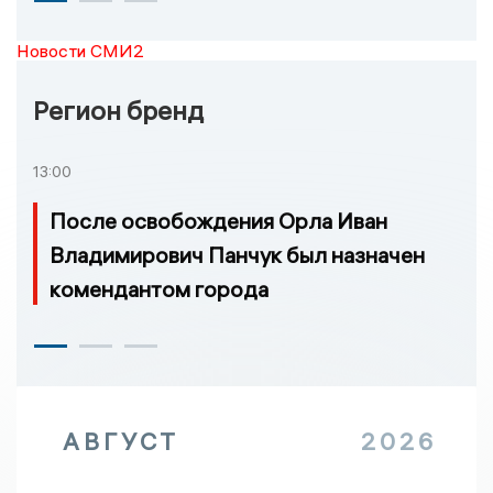
Новости СМИ2
Регион бренд
13:00
После освобождения Орла Иван
Владимирович Панчук был назначен
комендантом города
АВГУСТ
2026