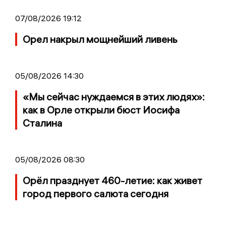
07/08/2026 19:12
Орел накрыл мощнейший ливень
05/08/2026 14:30
«Мы сейчас нуждаемся в этих людях»:
как в Орле открыли бюст Иосифа
Сталина
05/08/2026 08:30
Орёл празднует 460-летие: как живет
город первого салюта сегодня