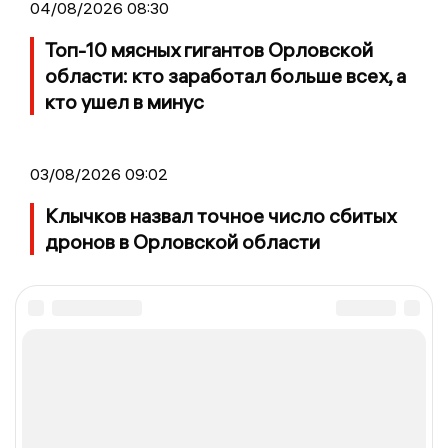
04/08/2026 08:30
Топ-10 мясных гигантов Орловской
области: кто заработал больше всех, а
кто ушел в минус
03/08/2026 09:02
Клычков назвал точное число сбитых
дронов в Орловской области