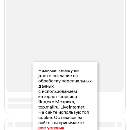
Нажимая кнопку вы
даете согласие на
обработку персональных
данных
с использованием
интернет-сервиса
Яндекс.Метрика,
top.mail.ru, LiveInternet.
На сайте используются
cookie. Оставаясь на
сайте, вы принимаете
все условия