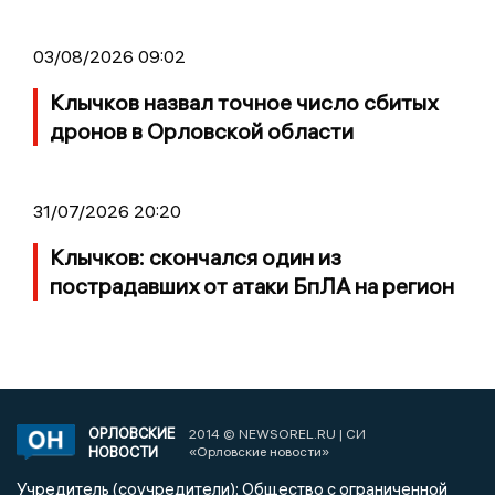
03/08/2026 09:02
Клычков назвал точное число сбитых
дронов в Орловской области
31/07/2026 20:20
Клычков: скончался один из
пострадавших от атаки БпЛА на регион
ОРЛОВСКИЕ
2014 © NEWSOREL.RU | СИ
НОВОСТИ
«Орловские новости»
Учредитель (соучредители): Общество с ограниченной