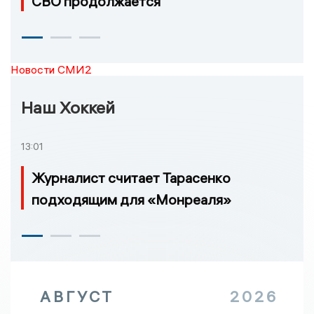
СВО продолжается
Новости СМИ2
Наш Хоккей
13:01
Журналист считает Тарасенко
подходящим для «Монреаля»
АВГУСТ
2026