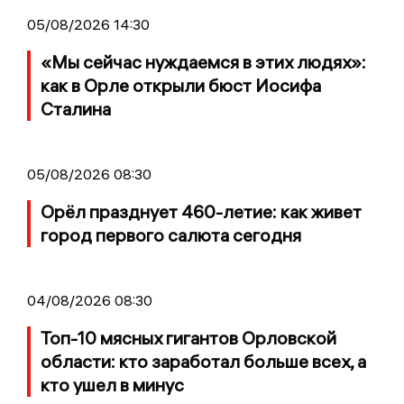
05/08/2026 14:30
«Мы сейчас нуждаемся в этих людях»:
как в Орле открыли бюст Иосифа
Сталина
05/08/2026 08:30
Орёл празднует 460-летие: как живет
город первого салюта сегодня
04/08/2026 08:30
Топ-10 мясных гигантов Орловской
области: кто заработал больше всех, а
кто ушел в минус