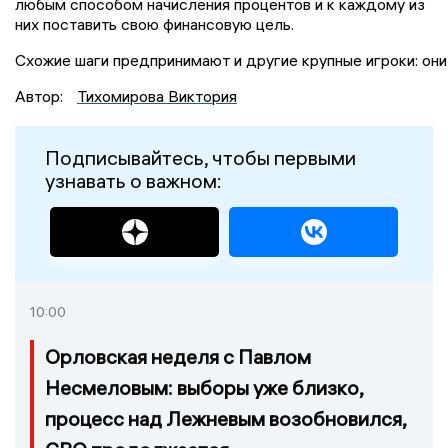
любым способом начисления процентов и к каждому из
них поставить свою финансовую цель.
Схожие шаги предпринимают и другие крупные игроки: он
Автор:
Тихомирова Виктория
Подписывайтесь, чтобы первыми
узнавать о важном:
10:00
Орловская неделя с Павлом
Несмеловым: выборы уже близко,
процесс над Лежневым возобновился,