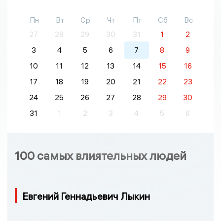
Пн
Вт
Ср
Чт
Пт
Сб
Вс
27
28
29
30
31
1
2
3
4
5
6
7
8
9
10
11
12
13
14
15
16
17
18
19
20
21
22
23
24
25
26
27
28
29
30
31
1
2
3
4
5
6
100 самых влиятельных людей
Евгений Геннадьевич Лыкин