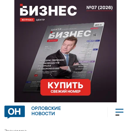
ОРЛОВСКИЕ
НОВОСТИ
Экономика