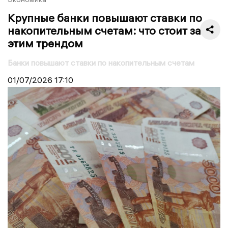
Крупные банки повышают ставки по
накопительным счетам: что стоит за
этим трендом
Банки повышают ставки по накопительным счетам
01/07/2026
17:10