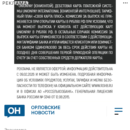
РЕКЛАМА
ОРЛОВСКИЕ
НОВОСТИ
Экономика