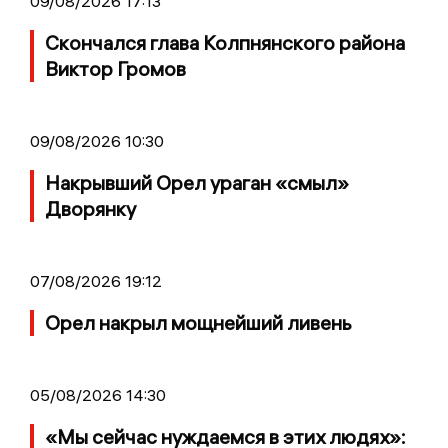
09/08/2026 17:13
Скончался глава Колпнянского района
Виктор Громов
09/08/2026 10:30
Накрывший Орел ураган «смыл»
Дворянку
07/08/2026 19:12
Орел накрыл мощнейший ливень
05/08/2026 14:30
«Мы сейчас нуждаемся в этих людях»: