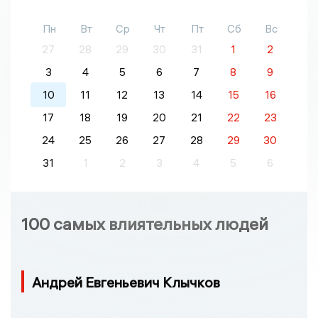
Пн
Вт
Ср
Чт
Пт
Сб
Вс
27
28
29
30
31
1
2
3
4
5
6
7
8
9
10
11
12
13
14
15
16
17
18
19
20
21
22
23
24
25
26
27
28
29
30
31
1
2
3
4
5
6
100 самых влиятельных людей
Андрей Евгеньевич Клычков