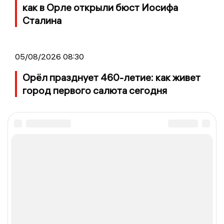
как в Орле открыли бюст Иосифа
Сталина
05/08/2026 08:30
Орёл празднует 460-летие: как живет
город первого салюта сегодня