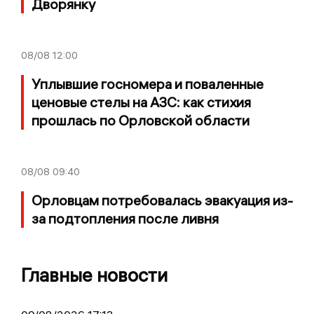
Дворянку
08/08
12:00
Уплывшие госномера и поваленные
ценовые стелы на АЗС: как стихия
прошлась по Орловской области
08/08
09:40
Орловцам потребовалась эвакуация из-
за подтопления после ливня
Главные новости