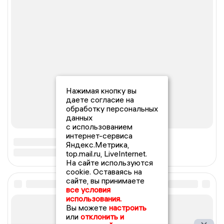
Нажимая кнопку вы
даете согласие на
обработку персональных
данных
с использованием
интернет-сервиса
Яндекс.Метрика,
top.mail.ru, LiveInternet.
На сайте используются
cookie. Оставаясь на
сайте, вы принимаете
все условия
использования.
Вы можете
настроить
или
отклонить и