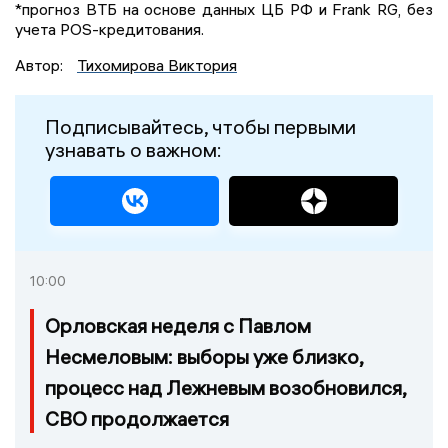
*прогноз ВТБ на основе данных ЦБ РФ и Frank RG, без
учета POS-кредитования.
Автор:
Тихомирова Виктория
Подписывайтесь, чтобы первыми
узнавать о важном:
10:00
Орловская неделя с Павлом
Несмеловым: выборы уже близко,
процесс над Лежневым возобновился,
СВО продолжается