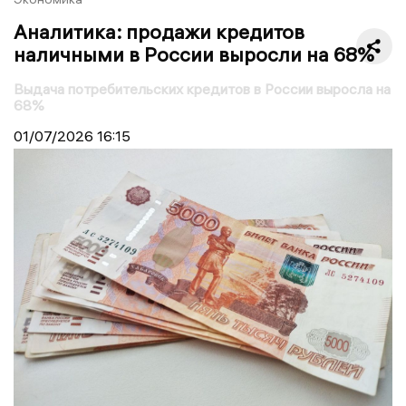
Аналитика: продажи кредитов
наличными в России выросли на 68%
Выдача потребительских кредитов в России выросла на
68%
01/07/2026
16:15