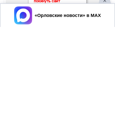
покинуть сайт
Принять