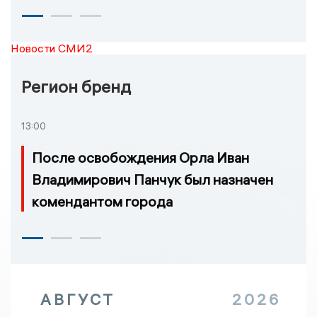
Новости СМИ2
Регион бренд
13:00
После освобождения Орла Иван
Владимирович Панчук был назначен
комендантом города
АВГУСТ
2026