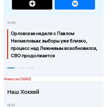
10:00
Орловская неделя с Павлом
Несмеловым: выборы уже близко,
процесс над Лежневым возобновился,
СВО продолжается
Новости СМИ2
Наш Хоккей
16:01