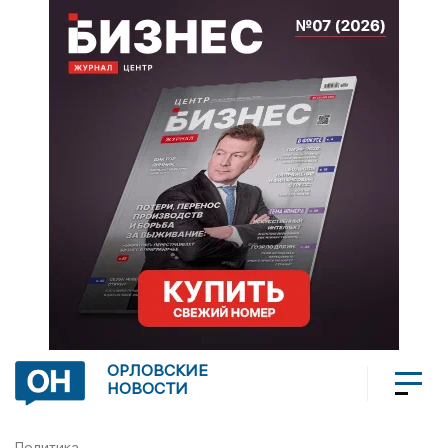
ОРЛОВСКИЕ
НОВОСТИ
Политика