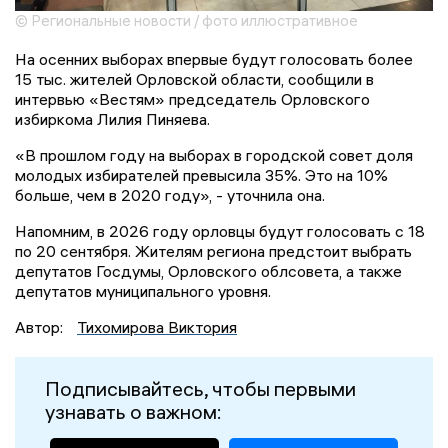
© Региональные новости / фото иллюстративное
На осенних выборах впервые будут голосовать более
15 тыс. жителей Орловской области, сообщили в
интервью «Вестям» председатель Орловского
избиркома Лилия Пиняева.
«В прошлом году на выборах в городской совет доля
молодых избирателей превысила 35%. Это на 10%
больше, чем в 2020 году», - уточнила она.
Напомним, в 2026 году орловцы будут голосовать с 18
по 20 сентября. Жителям региона предстоит выбрать
депутатов Госдумы, Орловского облсовета, а также
депутатов муниципального уровня.
Автор:
Тихомирова Виктория
Подписывайтесь, чтобы первыми
узнавать о важном: