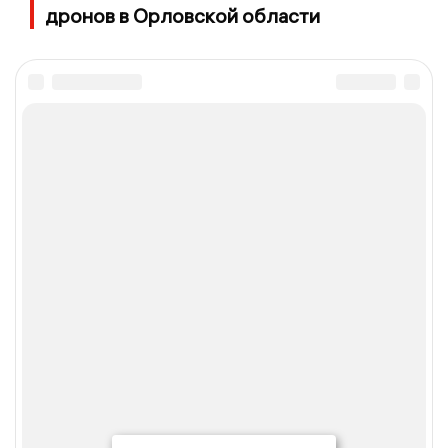
дронов в Орловской области