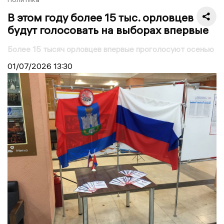
В этом году более 15 тыс. орловцев
будут голосовать на выборах впервые
Более 15 тысяч орловцев впервые проголосуют осенью
01/07/2026
13:30