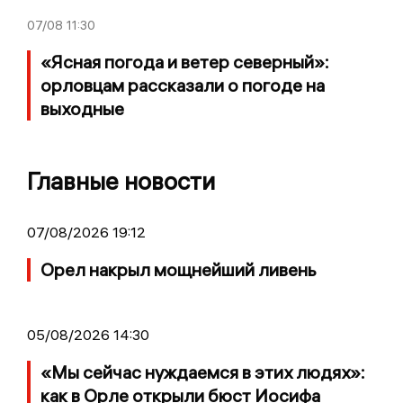
07/08
11:30
«Ясная погода и ветер северный»:
орловцам рассказали о погоде на
выходные
Главные новости
07/08/2026 19:12
Орел накрыл мощнейший ливень
05/08/2026 14:30
«Мы сейчас нуждаемся в этих людях»:
как в Орле открыли бюст Иосифа