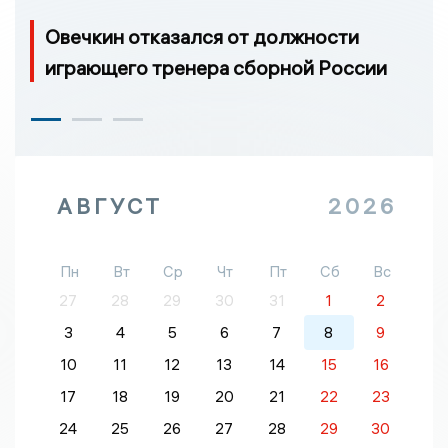
Овечкин отказался от должности
играющего тренера сборной России
АВГУСТ
2026
Пн
Вт
Ср
Чт
Пт
Сб
Вс
27
28
29
30
31
1
2
3
4
5
6
7
8
9
10
11
12
13
14
15
16
17
18
19
20
21
22
23
24
25
26
27
28
29
30