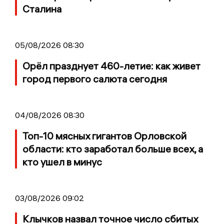
Сталина
05/08/2026 08:30
Орёл празднует 460-летие: как живет
город первого салюта сегодня
04/08/2026 08:30
Топ-10 мясных гигантов Орловской
области: кто заработал больше всех, а
кто ушел в минус
03/08/2026 09:02
Клычков назвал точное число сбитых