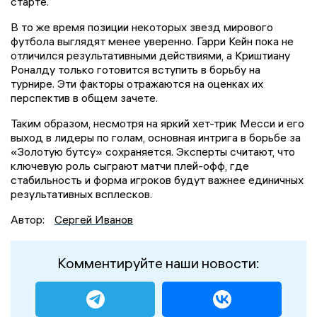
старте.
В то же время позиции некоторых звезд мирового
футбола выглядят менее уверенно. Гарри Кейн пока не
отличился результативными действиями, а Криштиану
Роналду только готовится вступить в борьбу на
турнире. Эти факторы отражаются на оценках их
перспектив в общем зачете.
Таким образом, несмотря на яркий хет-трик Месси и его
выход в лидеры по голам, основная интрига в борьбе за
«Золотую бутсу» сохраняется. Эксперты считают, что
ключевую роль сыграют матчи плей-офф, где
стабильность и форма игроков будут важнее единичных
результативных всплесков.
Автор:
Сергей Иванов
Комментируйте наши новости: