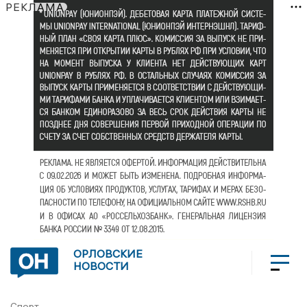
РЕКЛАМА
ОРЛОВСКИЕ
НОВОСТИ
Спорт