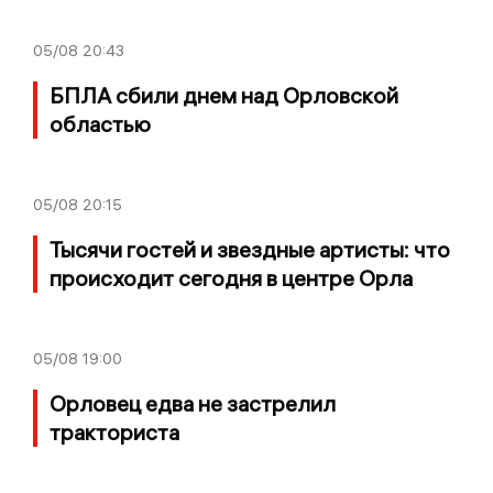
05/08
20:43
БПЛА сбили днем над Орловской
областью
05/08
20:15
Тысячи гостей и звездные артисты: что
происходит сегодня в центре Орла
05/08
19:00
Орловец едва не застрелил
тракториста