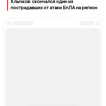
Клычков: скончался один из
пострадавших от атаки БпЛА на регион