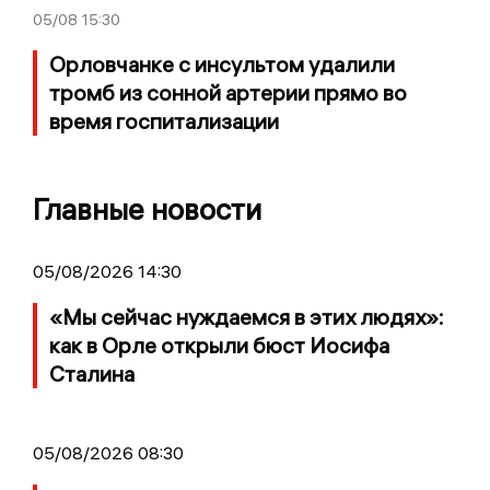
05/08
15:30
Орловчанке с инсультом удалили
тромб из сонной артерии прямо во
время госпитализации
Главные новости
05/08/2026 14:30
«Мы сейчас нуждаемся в этих людях»:
как в Орле открыли бюст Иосифа
Сталина
05/08/2026 08:30