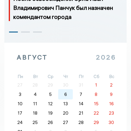
Владимирович Панчук был назначен
комендантом города
АВГУСТ
2026
Пн
Вт
Ср
Чт
Пт
Сб
Вс
27
28
29
30
31
1
2
3
4
5
6
7
8
9
10
11
12
13
14
15
16
17
18
19
20
21
22
23
24
25
26
27
28
29
30