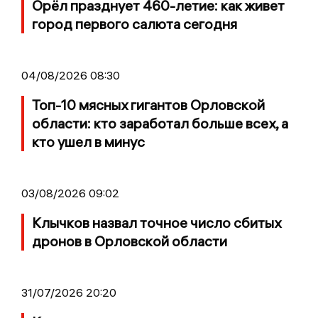
Орёл празднует 460-летие: как живет
город первого салюта сегодня
04/08/2026 08:30
Топ-10 мясных гигантов Орловской
области: кто заработал больше всех, а
кто ушел в минус
03/08/2026 09:02
Клычков назвал точное число сбитых
дронов в Орловской области
31/07/2026 20:20