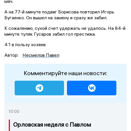
мяч.
А на 77-й минуте подвиг Борисова повторил Игорь
Бугаенко. Он вышел на замену и сразу же забил.
К сожалению, сухой счет удержать не удалось. На 84-й
минуте туляк Гусаров забил гол престижа.
4:1 в пользу хозяев.
Автор:
Несмелов Павел
Комментируйте наши новости:
10:00
Орловская неделя с Павлом