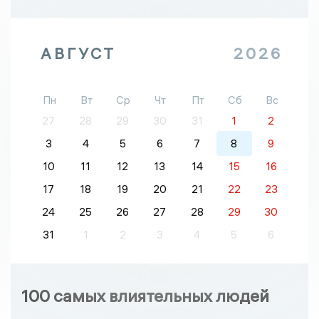
АВГУСТ
2026
Пн
Вт
Ср
Чт
Пт
Сб
Вс
27
28
29
30
31
1
2
3
4
5
6
7
8
9
10
11
12
13
14
15
16
17
18
19
20
21
22
23
24
25
26
27
28
29
30
31
1
2
3
4
5
6
100 самых влиятельных людей