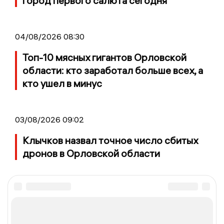
город первого салюта сегодня
04/08/2026 08:30
Топ-10 мясных гигантов Орловской
области: кто заработал больше всех, а
кто ушел в минус
03/08/2026 09:02
Клычков назвал точное число сбитых
дронов в Орловской области