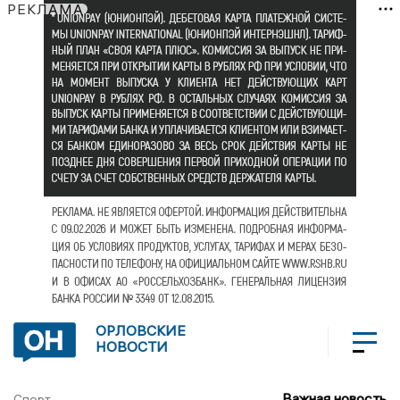
РЕКЛАМА
ОРЛОВСКИЕ
НОВОСТИ
Важная новость
Спорт