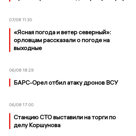
07/08
11:30
«Ясная погода и ветер северный»:
орловцам рассказали о погоде на
выходные
06/08
18:29
БАРС-Орел отбил атаку дронов ВСУ
06/08
17:00
Станцию СТО выставили на торги по
делу Коршунова