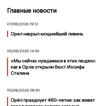
Главные новости
07/08/2026 19:12
Орел накрыл мощнейший ливень
05/08/2026 14:30
«Мы сейчас нуждаемся в этих людях»:
как в Орле открыли бюст Иосифа
Сталина
05/08/2026 08:30
Орёл празднует 460-летие: как живет