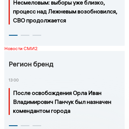
Несмеловым: выборы уже близко,
процесс над Лежневым возобновился,
СВО продолжается
Новости СМИ2
Регион бренд
13:00
После освобождения Орла Иван
Владимирович Панчук был назначен
комендантом города