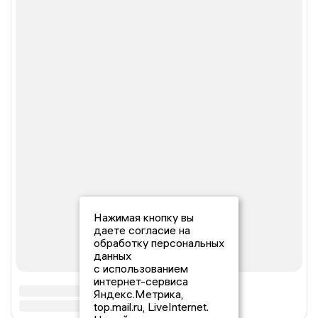
Нажимая кнопку вы
даете согласие на
обработку персональных
данных
с использованием
интернет-сервиса
Яндекс.Метрика,
top.mail.ru, LiveInternet.