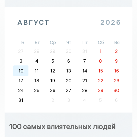
АВГУСТ
2026
Пн
Вт
Ср
Чт
Пт
Сб
Вс
27
28
29
30
31
1
2
3
4
5
6
7
8
9
10
11
12
13
14
15
16
17
18
19
20
21
22
23
24
25
26
27
28
29
30
31
1
2
3
4
5
6
100 самых влиятельных людей