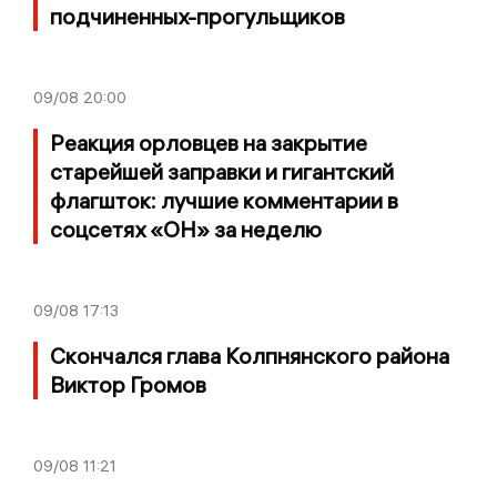
подчиненных-прогульщиков
09/08
20:00
Реакция орловцев на закрытие
старейшей заправки и гигантский
флагшток: лучшие комментарии в
соцсетях «ОН» за неделю
09/08
17:13
Скончался глава Колпнянского района
Виктор Громов
09/08
11:21