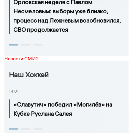
Орловская неделя с Павлом
Несмеловым: выборы уже близко,
процесс над Лежневым возобновился,
СВО продолжается
Новости СМИ2
Наш Хоккей
14:01
«Славутич» победил «Могилёв» на
Кубке Руслана Салея