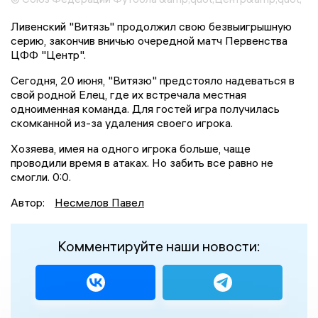
Ливенский "Витязь" продолжил свою безвыигрышную
серию, закончив вничью очередной матч Первенства
ЦФФ "Центр".
Сегодня, 20 июня, "Витязю" предстояло надеваться в
свой родной Елец, где их встречала местная
одноименная команда. Для гостей игра получилась
скомканной из-за удаления своего игрока.
Хозяева, имея на одного игрока больше, чаще
проводили время в атаках. Но забить все равно не
смогли. 0:0.
Автор:
Несмелов Павел
Комментируйте наши новости: