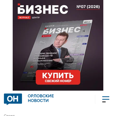
ОРЛОВСКИЕ
НОВОСТИ
Спорт