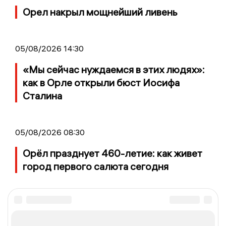
Орел накрыл мощнейший ливень
05/08/2026 14:30
«Мы сейчас нуждаемся в этих людях»:
как в Орле открыли бюст Иосифа
Сталина
05/08/2026 08:30
Орёл празднует 460-летие: как живет
город первого салюта сегодня