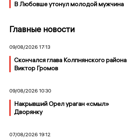
В Любовше утонул молодой мужчина
Главные новости
09/08/2026 17:13
Скончался глава Колпнянского района
Виктор Громов
09/08/2026 10:30
Накрывший Орел ураган «смыл»
Дворянку
07/08/2026 19:12