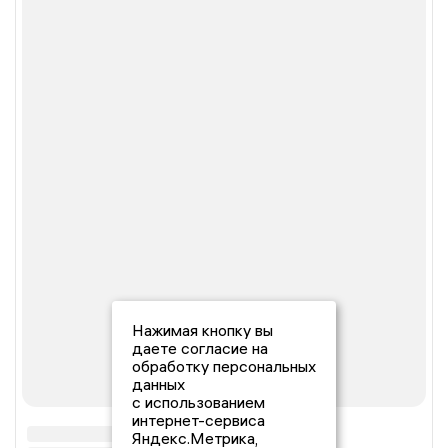
Нажимая кнопку вы
даете согласие на
обработку персональных
данных
с использованием
интернет-сервиса
Яндекс.Метрика,