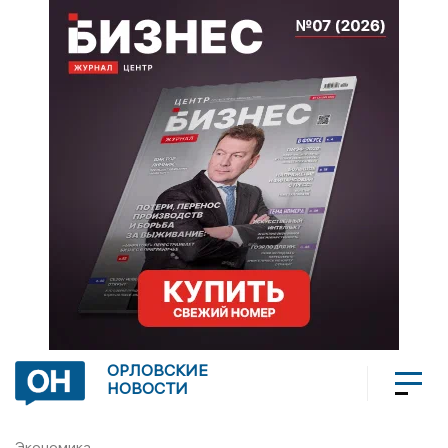
ОРЛОВСКИЕ
НОВОСТИ
Экономика