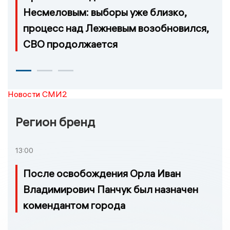
Несмеловым: выборы уже близко,
процесс над Лежневым возобновился,
СВО продолжается
Новости СМИ2
Регион бренд
13:00
После освобождения Орла Иван
Владимирович Панчук был назначен
комендантом города