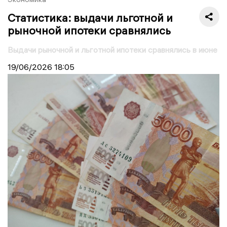
Статистика: выдачи льготной и
рыночной ипотеки сравнялись
Выдачи рыночной и льготной ипотеки сравнялись в июне
19/06/2026
18:05