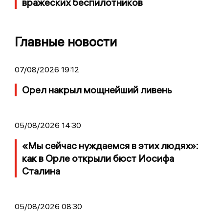
вражеских беспилотников
Главные новости
07/08/2026 19:12
Орел накрыл мощнейший ливень
05/08/2026 14:30
«Мы сейчас нуждаемся в этих людях»:
как в Орле открыли бюст Иосифа
Сталина
05/08/2026 08:30