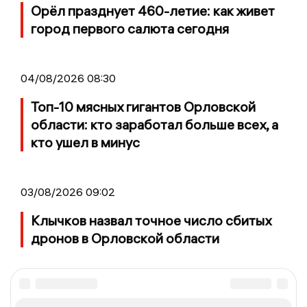
Орёл празднует 460-летие: как живет
город первого салюта сегодня
04/08/2026 08:30
Топ-10 мясных гигантов Орловской
области: кто заработал больше всех, а
кто ушел в минус
03/08/2026 09:02
Клычков назвал точное число сбитых
дронов в Орловской области