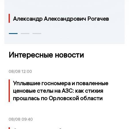
Александр Александрович Рогачев
Интересные новости
08/08
12:00
Уплывшие госномера и поваленные
ценовые стелы на АЗС: как стихия
прошлась по Орловской области
08/08
09:40