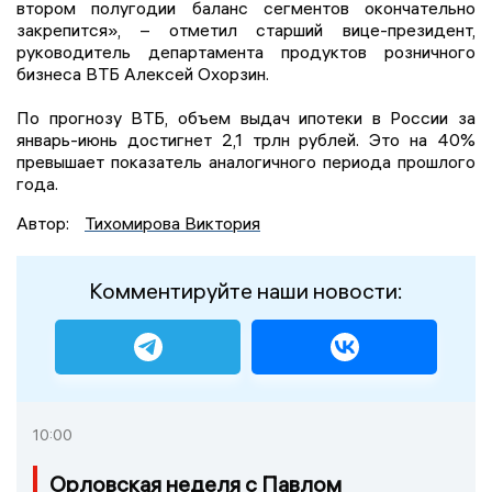
втором полугодии баланс сегментов окончательно
закрепится», – отметил старший вице-президент,
руководитель департамента продуктов розничного
бизнеса ВТБ Алексей Охорзин.
По прогнозу ВТБ, объем выдач ипотеки в России за
январь-июнь достигнет 2,1 трлн рублей. Это на 40%
превышает показатель аналогичного периода прошлого
года.
Автор:
Тихомирова Виктория
Комментируйте наши новости:
10:00
Орловская неделя с Павлом