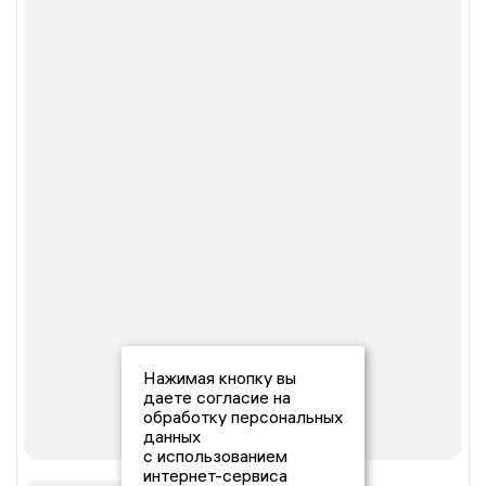
Нажимая кнопку вы
даете согласие на
обработку персональных
данных
с использованием
интернет-сервиса