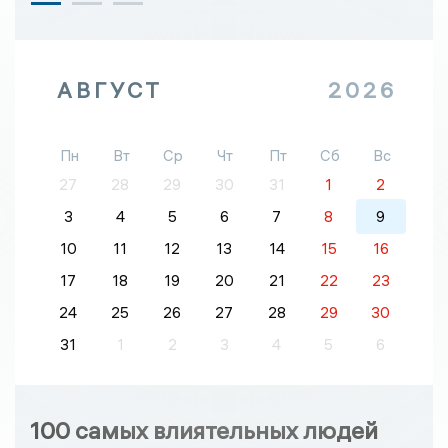
АВГУСТ
2026
Пн
Вт
Ср
Чт
Пт
Сб
Вс
27
28
29
30
31
1
2
3
4
5
6
7
8
9
10
11
12
13
14
15
16
17
18
19
20
21
22
23
24
25
26
27
28
29
30
31
1
2
3
4
5
6
100 самых влиятельных людей