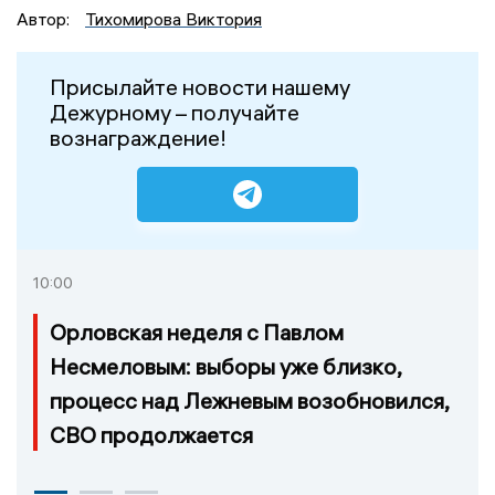
Автор:
Тихомирова Виктория
Присылайте новости нашему
Дежурному – получайте
вознаграждение!
10:00
Орловская неделя с Павлом
Несмеловым: выборы уже близко,
процесс над Лежневым возобновился,
СВО продолжается