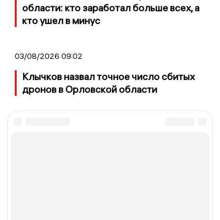
области: кто заработал больше всех, а
кто ушел в минус
03/08/2026 09:02
Клычков назвал точное число сбитых
дронов в Орловской области