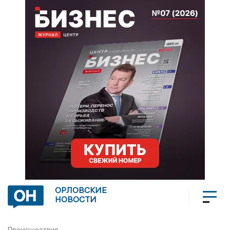
ОРЛОВСКИЕ
НОВОСТИ
Происшествия