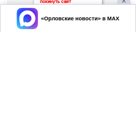
покинуть сайт
Принять