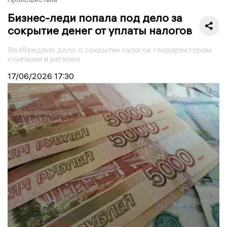
Бизнес-леди попала под дело за
сокрытие денег от уплаты налогов
Возбуждено дело о сокрытии налогов гендиректором
компании в регионе
17/06/2026
17:30