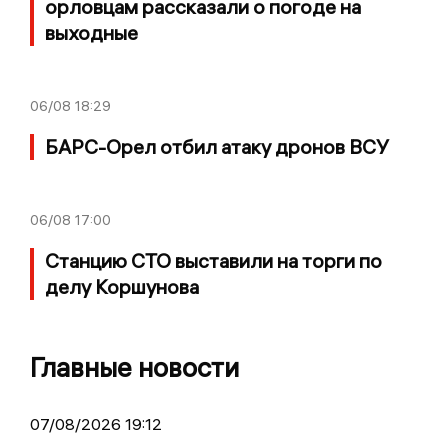
орловцам рассказали о погоде на
выходные
06/08
18:29
БАРС-Орел отбил атаку дронов ВСУ
06/08
17:00
Станцию СТО выставили на торги по
делу Коршунова
Главные новости
07/08/2026 19:12