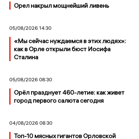
Орел накрыл мощнейший ливень
05/08/2026 14:30
«Мы сейчас нуждаемся в этих людях»:
как в Орле открыли бюст Иосифа
Сталина
05/08/2026 08:30
Орёл празднует 460-летие: как живет
город первого салюта сегодня
04/08/2026 08:30
Топ-10 мясных гигантов Орловской