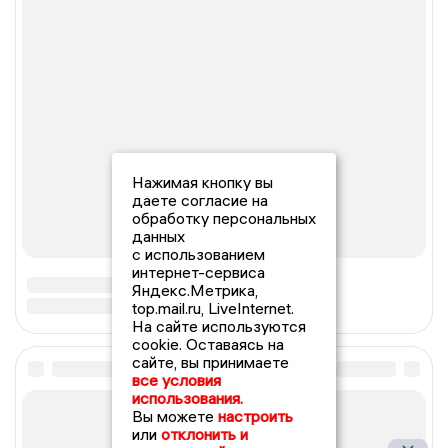
Нажимая кнопку вы
даете согласие на
обработку персональных
данных
с использованием
интернет-сервиса
Яндекс.Метрика,
top.mail.ru, LiveInternet.
На сайте используются
cookie. Оставаясь на
сайте, вы принимаете
все условия
использования.
Вы можете
настроить
или
отклонить и