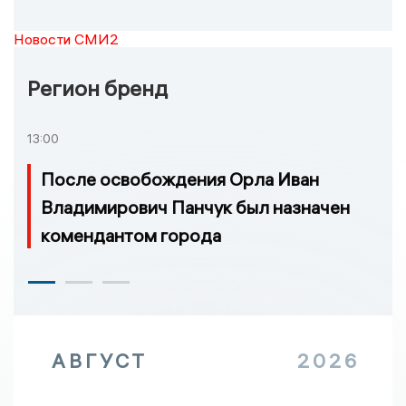
Новости СМИ2
Регион бренд
13:00
После освобождения Орла Иван
Владимирович Панчук был назначен
комендантом города
АВГУСТ
2026