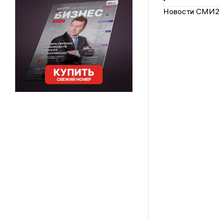
Новости СМИ