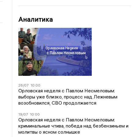
Аналитика
26/07
10:00
Орловская неделя с Павлом Несмеловым:
выборы уже близко, процесс над Лежневым
возобновился, СВО продолжается
19/07
10:00
Орловская неделя с Павлом Несмеловым:
криминальные чтива, победа над безбензиньем и
молитвы о ясном солнышке