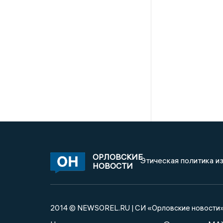
ОРЛОВСКИЕ
Этическая политика и
НОВОСТИ
2014 © NEWSOREL.RU | СИ «Орловские новости