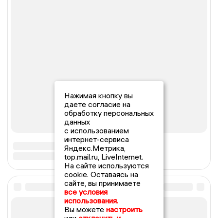
Нажимая кнопку вы
даете согласие на
обработку персональных
данных
с использованием
интернет-сервиса
Яндекс.Метрика,
top.mail.ru, LiveInternet.
На сайте используются
cookie. Оставаясь на
сайте, вы принимаете
все условия
использования.
Вы можете
настроить