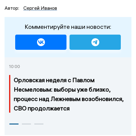
Автор:
Сергей Иванов
Комментируйте наши новости:
10:00
Орловская неделя с Павлом
Несмеловым: выборы уже близко,
процесс над Лежневым возобновился,
СВО продолжается