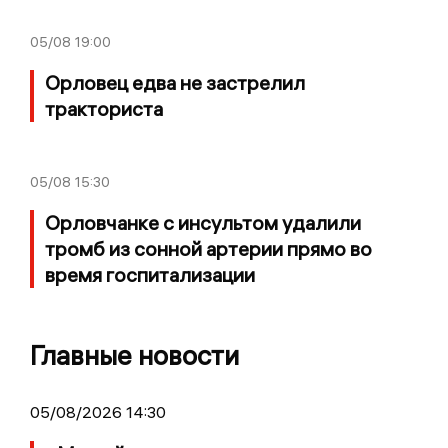
05/08
19:00
Орловец едва не застрелил
тракториста
05/08
15:30
Орловчанке с инсультом удалили
тромб из сонной артерии прямо во
время госпитализации
Главные новости
05/08/2026 14:30