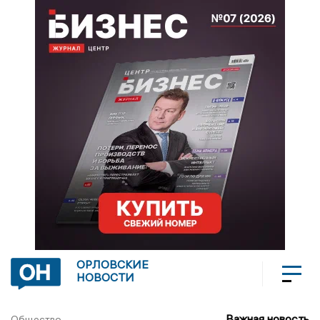
ОРЛОВСКИЕ
НОВОСТИ
Важная новость
Общество