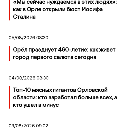
«Мы сейчас нуждаемся в этих людях»:
как в Орле открыли бюст Иосифа
Сталина
05/08/2026 08:30
Орёл празднует 460-летие: как живет
город первого салюта сегодня
04/08/2026 08:30
Топ-10 мясных гигантов Орловской
области: кто заработал больше всех, а
кто ушел в минус
03/08/2026 09:02