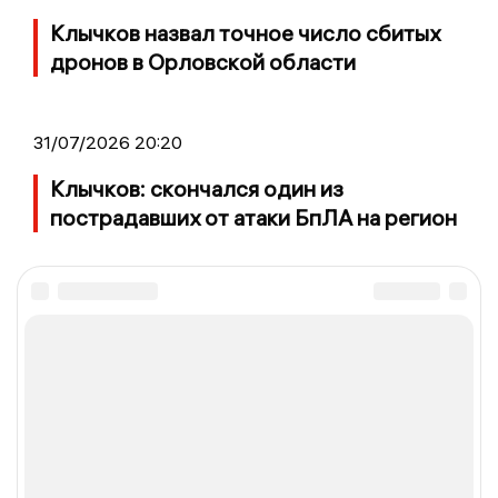
Клычков назвал точное число сбитых
дронов в Орловской области
31/07/2026 20:20
Клычков: скончался один из
пострадавших от атаки БпЛА на регион