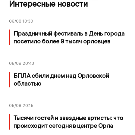
Интересные новости
06/08
10:30
Праздничный фестиваль в День города
посетило более 9 тысяч орловцев
05/08
20:43
БПЛА сбили днем над Орловской
областью
05/08
20:15
Тысячи гостей и звездные артисты: что
происходит сегодня в центре Орла