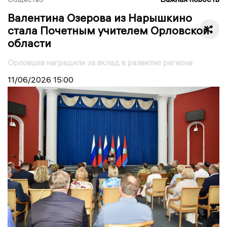
Валентина Озерова из Нарышкино
стала Почетным учителем Орловской
области
Орловцев наградили за вклад в развитие региона
11/06/2026
15:00