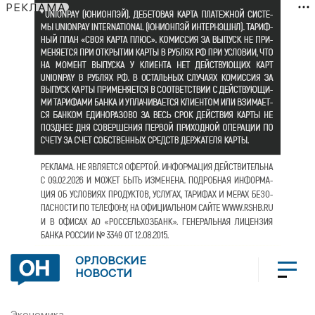
РЕКЛАМА
ОРЛОВСКИЕ
НОВОСТИ
Экономика