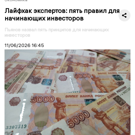
Лайфхак экспертов: пять правил для
начинающих инвесторов
Пьянов назвал пять принципов для начинающих
инвесторов
11/06/2026
16:45