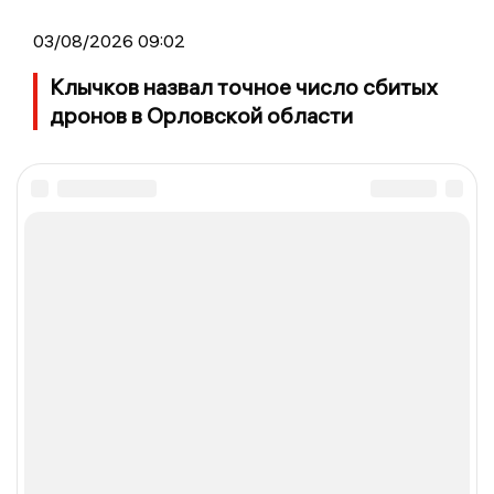
03/08/2026 09:02
Клычков назвал точное число сбитых
дронов в Орловской области