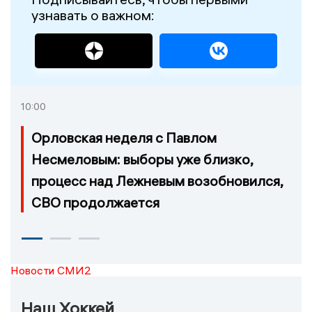
узнавать о важном:
10:00
Орловская неделя с Павлом
Несмеловым: выборы уже близко,
процесс над Лежневым возобновился,
СВО продолжается
Новости СМИ2
Наш Хоккей