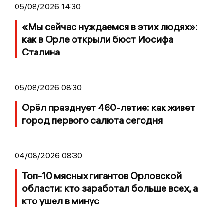
05/08/2026 14:30
«Мы сейчас нуждаемся в этих людях»:
как в Орле открыли бюст Иосифа
Сталина
05/08/2026 08:30
Орёл празднует 460-летие: как живет
город первого салюта сегодня
04/08/2026 08:30
Топ-10 мясных гигантов Орловской
области: кто заработал больше всех, а
кто ушел в минус