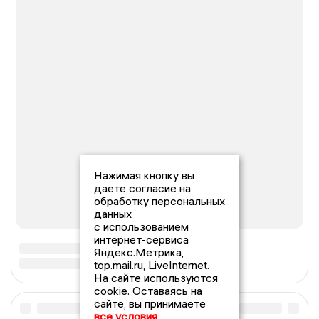
Нажимая кнопку вы
даете согласие на
обработку персональных
данных
с использованием
интернет-сервиса
Яндекс.Метрика,
top.mail.ru, LiveInternet.
На сайте используются
cookie. Оставаясь на
сайте, вы принимаете
все условия