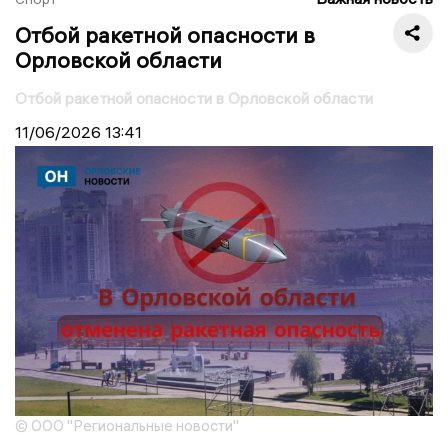
Отбой ракетной опасности в
Орловской области
Отбой ракетной опасности в Орловской области
11/06/2026
13:41
© ООО "Региональные новости"