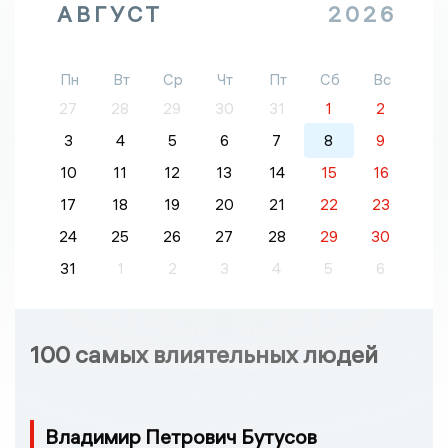
АВГУСТ
2026
Пн
Вт
Ср
Чт
Пт
Сб
Вс
27
28
29
30
31
1
2
3
4
5
6
7
8
9
10
11
12
13
14
15
16
17
18
19
20
21
22
23
24
25
26
27
28
29
30
31
1
2
3
4
5
6
100 самых влиятельных людей
Владимир Петрович Бутусов