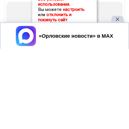
использования.
Вы можете
настроить
или
отклонить и
покинуть сайт
Принять