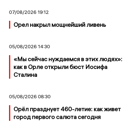
07/08/2026 19:12
Орел накрыл мощнейший ливень
05/08/2026 14:30
«Мы сейчас нуждаемся в этих людях»:
как в Орле открыли бюст Иосифа
Сталина
05/08/2026 08:30
Орёл празднует 460-летие: как живет
город первого салюта сегодня