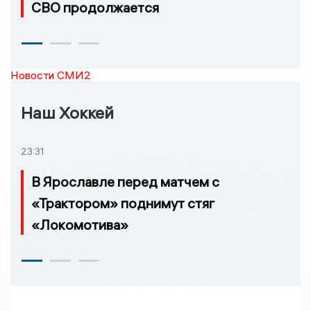
СВО продолжается
Новости СМИ2
Наш Хоккей
23:31
В Ярославле перед матчем с
«Трактором» поднимут стяг
«Локомотива»