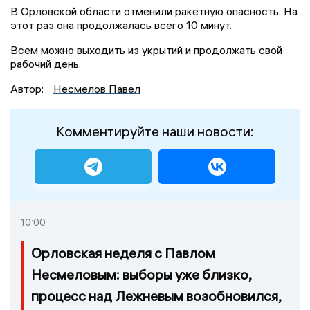
В Орловской области отменили ракетную опасность. На
этот раз она продолжалась всего 10 минут.
Всем можно выходить из укрытий и продолжать свой
рабочий день.
Автор:
Несмелов Павел
Комментируйте наши новости:
10:00
Орловская неделя с Павлом
Несмеловым: выборы уже близко,
процесс над Лежневым возобновился,