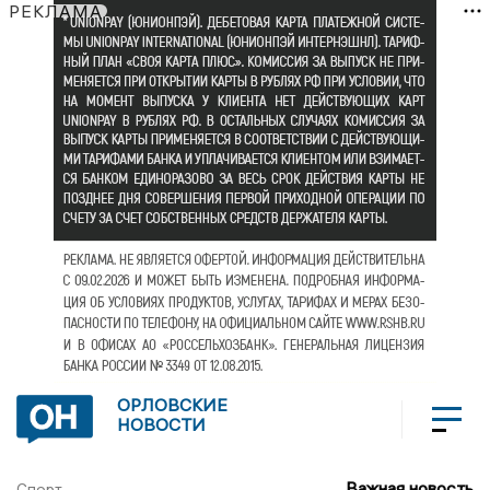
РЕКЛАМА
ОРЛОВСКИЕ
НОВОСТИ
Важная новость
Спорт