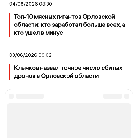
04/08/2026 08:30
Топ-10 мясных гигантов Орловской
области: кто заработал больше всех, а
кто ушел в минус
03/08/2026 09:02
Клычков назвал точное число сбитых
дронов в Орловской области