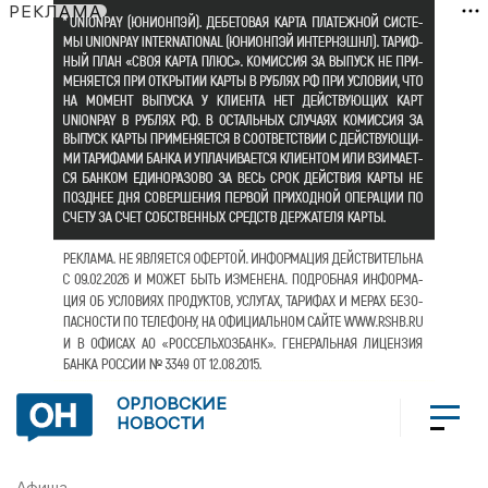
РЕКЛАМА
ОРЛОВСКИЕ
НОВОСТИ
Афиша