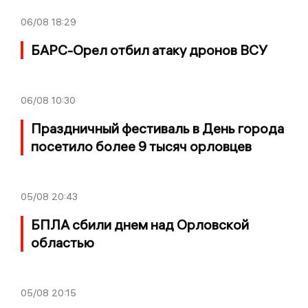
06/08
18:29
БАРС-Орел отбил атаку дронов ВСУ
06/08
10:30
Праздничный фестиваль в День города
посетило более 9 тысяч орловцев
05/08
20:43
БПЛА сбили днем над Орловской
областью
05/08
20:15