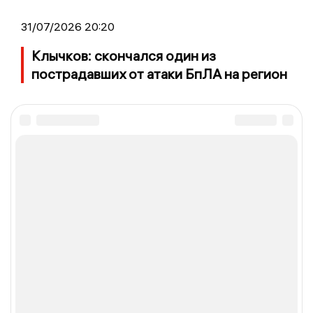
31/07/2026 20:20
Клычков: скончался один из
пострадавших от атаки БпЛА на регион