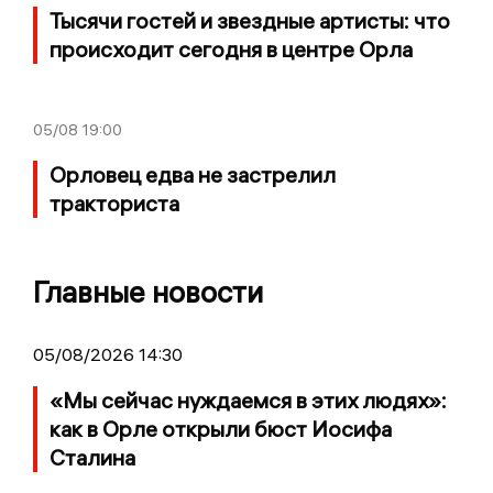
Тысячи гостей и звездные артисты: что
происходит сегодня в центре Орла
05/08
19:00
Орловец едва не застрелил
тракториста
Главные новости
05/08/2026 14:30
«Мы сейчас нуждаемся в этих людях»:
как в Орле открыли бюст Иосифа
Сталина