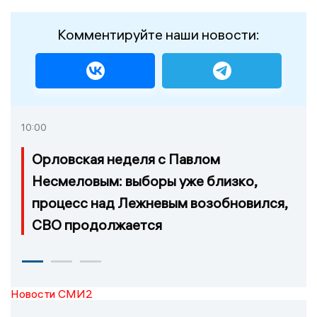
Комментируйте наши новости:
10:00
Орловская неделя с Павлом
Несмеловым: выборы уже близко,
процесс над Лежневым возобновился,
СВО продолжается
Новости СМИ2