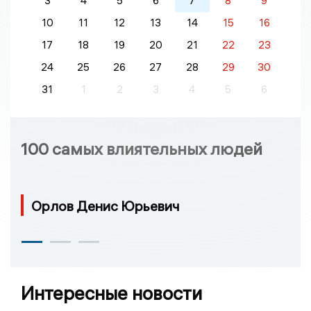
3
4
5
6
7
8
9
10
11
12
13
14
15
16
17
18
19
20
21
22
23
24
25
26
27
28
29
30
31
1
2
3
4
5
6
100 самых влиятельных людей
Орлов Денис Юрьевич
Интересные новости