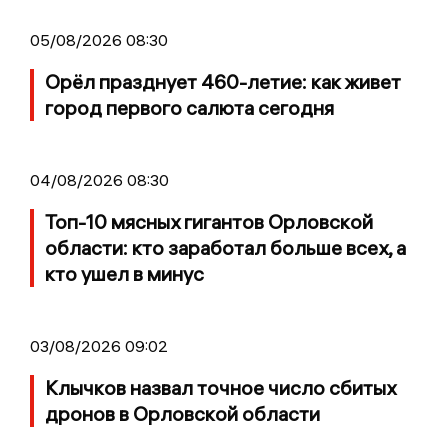
05/08/2026 08:30
Орёл празднует 460-летие: как живет
город первого салюта сегодня
04/08/2026 08:30
Топ-10 мясных гигантов Орловской
области: кто заработал больше всех, а
кто ушел в минус
03/08/2026 09:02
Клычков назвал точное число сбитых
дронов в Орловской области