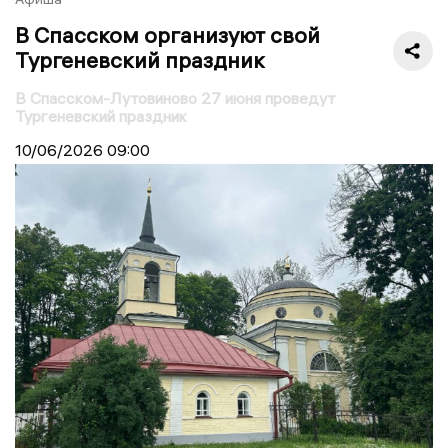
В Спасском организуют свой
Тургеневский праздник
В Спасском-Лутовиново 27 июня проведут
Тургеневский праздник
10/06/2026
09:00