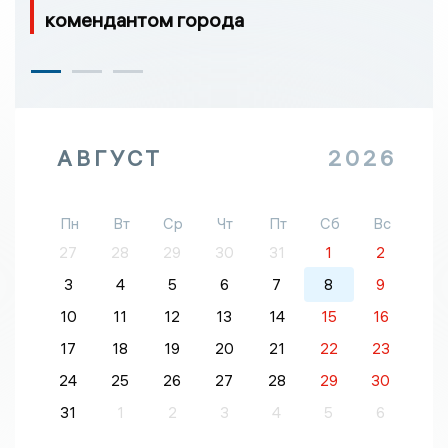
комендантом города
АВГУСТ
2026
Пн
Вт
Ср
Чт
Пт
Сб
Вс
27
28
29
30
31
1
2
3
4
5
6
7
8
9
10
11
12
13
14
15
16
17
18
19
20
21
22
23
24
25
26
27
28
29
30
31
1
2
3
4
5
6