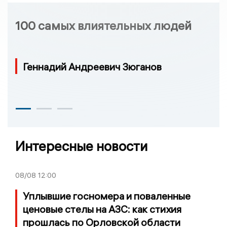
100 самых влиятельных людей
Геннадий Андреевич Зюганов
Интересные новости
08/08
12:00
Уплывшие госномера и поваленные
ценовые стелы на АЗС: как стихия
прошлась по Орловской области