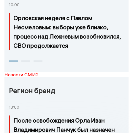
10:00
Орловская неделя с Павлом
Несмеловым: выборы уже близко,
процесс над Лежневым возобновился,
СВО продолжается
Новости СМИ2
Регион бренд
13:00
После освобождения Орла Иван
Владимирович Панчук был назначен