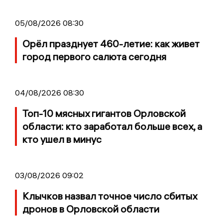
05/08/2026 08:30
Орёл празднует 460-летие: как живет
город первого салюта сегодня
04/08/2026 08:30
Топ-10 мясных гигантов Орловской
области: кто заработал больше всех, а
кто ушел в минус
03/08/2026 09:02
Клычков назвал точное число сбитых
дронов в Орловской области