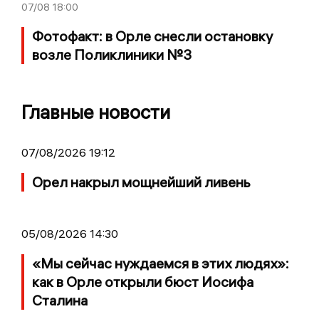
07/08
18:00
Фотофакт: в Орле снесли остановку
возле Поликлиники №3
Главные новости
07/08/2026 19:12
Орел накрыл мощнейший ливень
05/08/2026 14:30
«Мы сейчас нуждаемся в этих людях»:
как в Орле открыли бюст Иосифа
Сталина