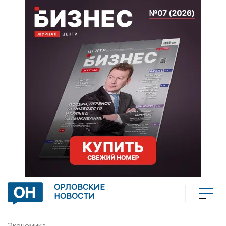
ОРЛОВСКИЕ
НОВОСТИ
Экономика