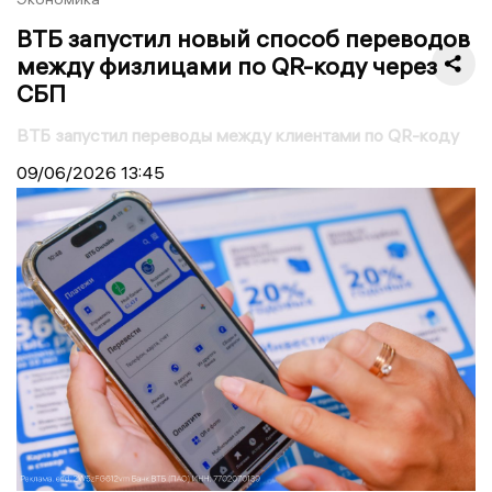
ВТБ запустил новый способ переводов
между физлицами по QR-коду через
СБП
ВТБ запустил переводы между клиентами по QR-коду
09/06/2026
13:45