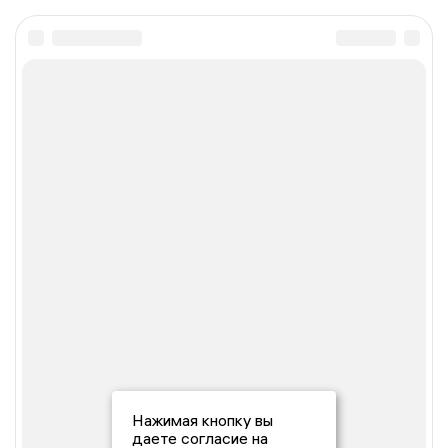
Нажимая кнопку вы
даете согласие на