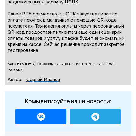
подключенных к сервису НСПК.
Ранее ВТБ совместно с НСПК запустил пилот по
оплате покупок в магазинах с помощью QR-кода
покупателя. Технология оплаты через персональный
QR-код предоставит клиентам еще один сценарий
оплаты товаров и услуг, а также будет экономить их
время на кассе. Сейчас решение проходит закрытое
тестирование.
Банк ВТБ (ПАО). Генеральная лицензия Банка России №1000.
Реклама
Автор:
Сергей Иванов
Комментируйте наши новости: