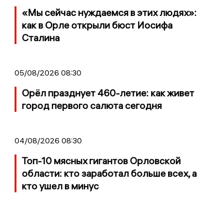
«Мы сейчас нуждаемся в этих людях»:
как в Орле открыли бюст Иосифа
Сталина
05/08/2026 08:30
Орёл празднует 460-летие: как живет
город первого салюта сегодня
04/08/2026 08:30
Топ-10 мясных гигантов Орловской
области: кто заработал больше всех, а
кто ушел в минус