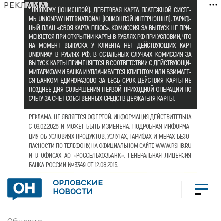
РЕКЛАМА
ОРЛОВСКИЕ
НОВОСТИ
Общество