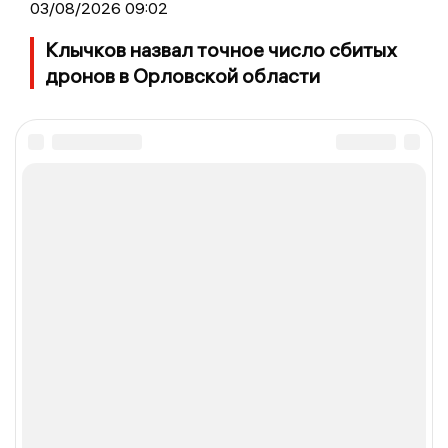
03/08/2026 09:02
Клычков назвал точное число сбитых
дронов в Орловской области