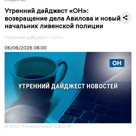
Утренний дайджест «ОН»:
возвращение дела Авилова и новый
начальник ливенской полиции
Утренний дайджест «ОН»
06/06/2026
08:00
© ООО "Региональные новости"