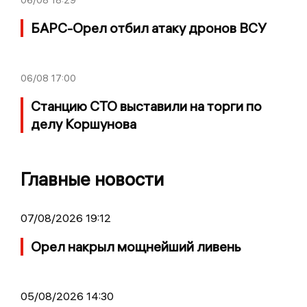
БАРС-Орел отбил атаку дронов ВСУ
06/08
17:00
Станцию СТО выставили на торги по
делу Коршунова
Главные новости
07/08/2026 19:12
Орел накрыл мощнейший ливень
05/08/2026 14:30