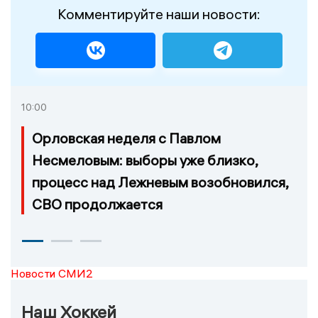
Комментируйте наши новости:
10:00
Орловская неделя с Павлом
Несмеловым: выборы уже близко,
процесс над Лежневым возобновился,
СВО продолжается
Новости СМИ2
Наш Хоккей