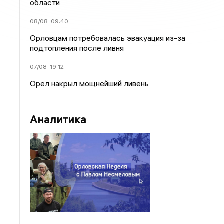
области
08/08
09:40
Орловцам потребовалась эвакуация из-за
подтопления после ливня
07/08
19:12
Орел накрыл мощнейший ливень
Аналитика