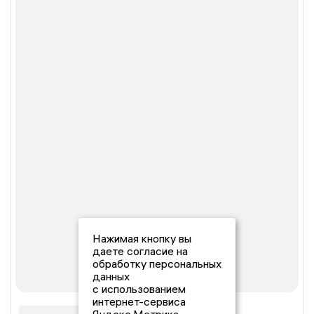
Нажимая кнопку вы
даете согласие на
обработку персональных
данных
с использованием
интернет-сервиса