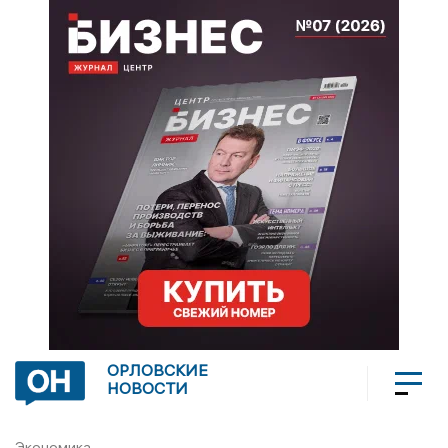
ОРЛОВСКИЕ
НОВОСТИ
Экономика