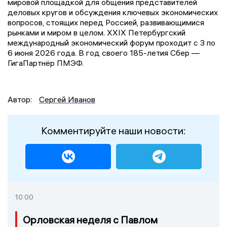
мировой площадкой для общения представителей
деловых кругов и обсуждения ключевых экономических
вопросов, стоящих перед Россией, развивающимися
рынками и миром в целом. XXIX Петербургский
международный экономический форум проходит с 3 по
6 июня 2026 года. В год своего 185-летия Сбер —
ГигаПартнёр ПМЭФ.
Автор:
Сергей Иванов
Комментируйте наши новости:
10:00
Орловская неделя с Павлом