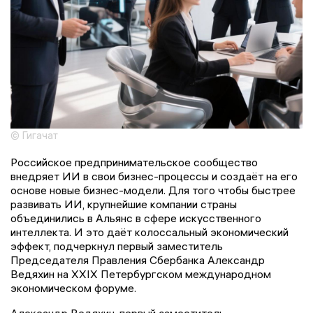
© Гигачат
Российское предпринимательское сообщество
внедряет ИИ в свои бизнес-процессы и создаёт на его
основе новые бизнес-модели. Для того чтобы быстрее
развивать ИИ, крупнейшие компании страны
объединились в Альянс в сфере искусственного
интеллекта. И это даёт колоссальный экономический
эффект, подчеркнул первый заместитель
Председателя Правления Сбербанка Александр
Ведяхин на XXIX Петербургском международном
экономическом форуме.
Александр Ведяхин, первый заместитель