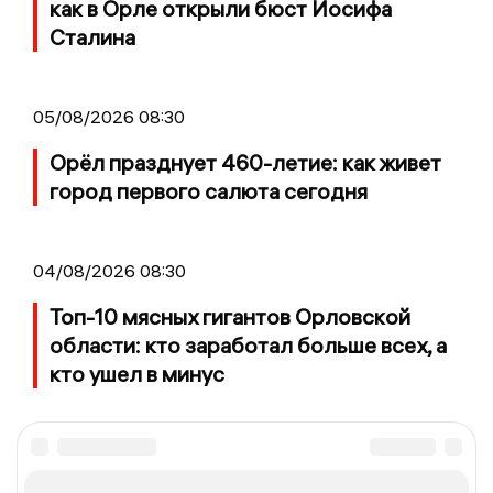
как в Орле открыли бюст Иосифа
Сталина
05/08/2026 08:30
Орёл празднует 460-летие: как живет
город первого салюта сегодня
04/08/2026 08:30
Топ-10 мясных гигантов Орловской
области: кто заработал больше всех, а
кто ушел в минус