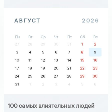
АВГУСТ
2026
Пн
Вт
Ср
Чт
Пт
Сб
Вс
27
28
29
30
31
1
2
3
4
5
6
7
8
9
10
11
12
13
14
15
16
17
18
19
20
21
22
23
24
25
26
27
28
29
30
31
1
2
3
4
5
6
100 самых влиятельных людей