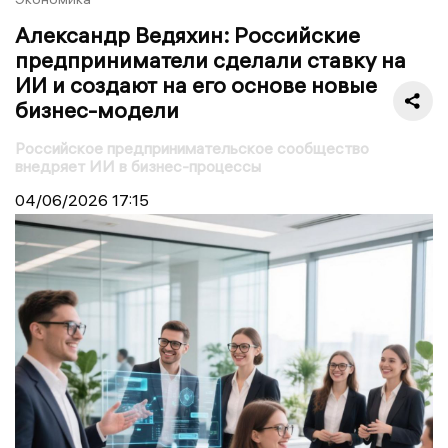
Александр Ведяхин: Российские
предприниматели сделали ставку на
ИИ и создают на его основе новые
бизнес-модели
Российское предпринимательское сообщество
внедряет ИИ в бизнес-процессы
04/06/2026
17:15