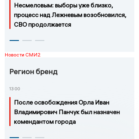
Несмеловым: выборы уже близко,
процесс над Лежневым возобновился,
СВО продолжается
Новости СМИ2
Регион бренд
13:00
После освобождения Орла Иван
Владимирович Панчук был назначен
комендантом города