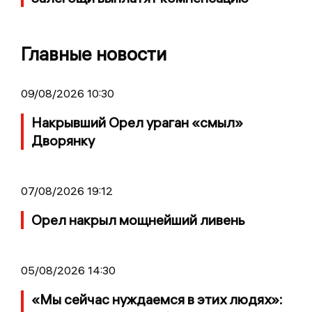
Главные новости
09/08/2026 10:30
Накрывший Орел ураган «смыл»
Дворянку
07/08/2026 19:12
Орел накрыл мощнейший ливень
05/08/2026 14:30
«Мы сейчас нуждаемся в этих людях»: