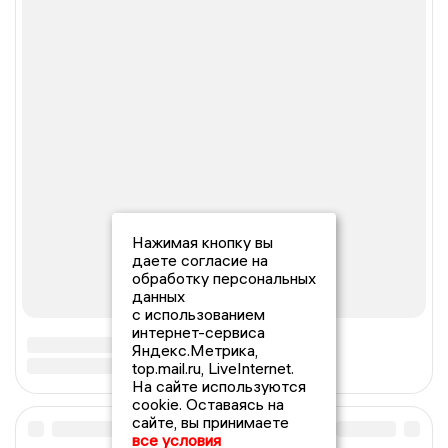
Нажимая кнопку вы
даете согласие на
обработку персональных
данных
с использованием
интернет-сервиса
Яндекс.Метрика,
top.mail.ru, LiveInternet.
На сайте используются
cookie. Оставаясь на
сайте, вы принимаете
все условия