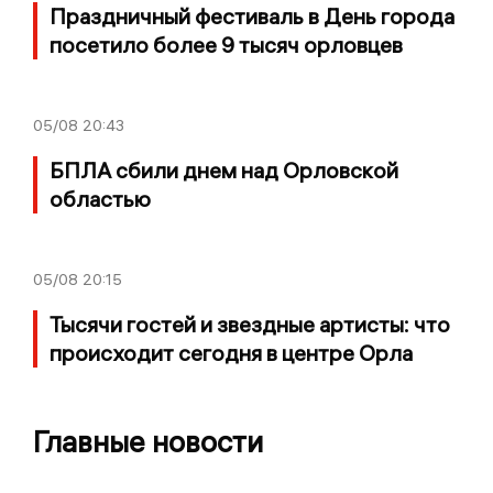
Праздничный фестиваль в День города
посетило более 9 тысяч орловцев
05/08
20:43
БПЛА сбили днем над Орловской
областью
05/08
20:15
Тысячи гостей и звездные артисты: что
происходит сегодня в центре Орла
Главные новости