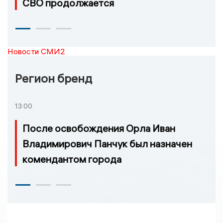
СВО продолжается
Новости СМИ2
Регион бренд
13:00
После освобождения Орла Иван
Владимирович Панчук был назначен
комендантом города