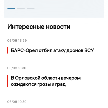
Интересные новости
06/08
18:29
БАРС-Орел отбил атаку дронов ВСУ
06/08
13:30
В Орловской области вечером
ожидаются грозы и град
06/08
10:30