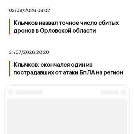
03/08/2026 09:02
Клычков назвал точное число сбитых
дронов в Орловской области
31/07/2026 20:20
Клычков: скончался один из
пострадавших от атаки БпЛА на регион