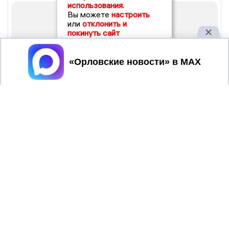
использования.
Вы можете
настроить
или
отклонить и
покинуть сайт
Принять