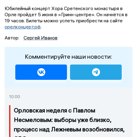
Юбилейный концерт Хора Сретенского монастыря в
Орле пройдет 5 июня в «Гринн-центре». Он начнётся в
19 часов. Билеты можно успеть приобрести на сайте
орелконцерт.рф
.
Автор:
Сергей Иванов
Комментируйте наши новости:
10:00
Орловская неделя с Павлом
Несмеловым: выборы уже близко,
процесс над Лежневым возобновился,