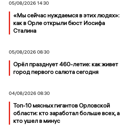
05/08/2026 14:30
«Мы сейчас нуждаемся в этих людях»:
как в Орле открыли бюст Иосифа
Сталина
05/08/2026 08:30
Орёл празднует 460-летие: как живет
город первого салюта сегодня
04/08/2026 08:30
Топ-10 мясных гигантов Орловской
области: кто заработал больше всех, а
кто ушел в минус