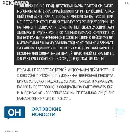
РЕКЛАМА
ОРЛОВСКИЕ
НОВОСТИ
Афиша