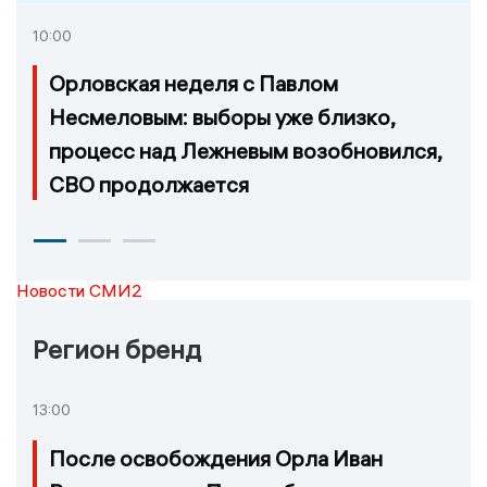
10:00
Орловская неделя с Павлом
Несмеловым: выборы уже близко,
процесс над Лежневым возобновился,
СВО продолжается
Новости СМИ2
Регион бренд
13:00
После освобождения Орла Иван