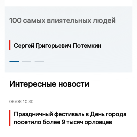
100 самых влиятельных людей
Сергей Григорьевич Потемкин
Интересные новости
06/08
10:30
Праздничный фестиваль в День города
посетило более 9 тысяч орловцев