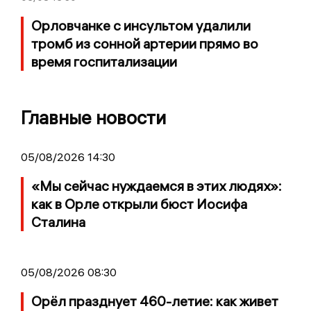
Орловчанке с инсультом удалили
тромб из сонной артерии прямо во
время госпитализации
Главные новости
05/08/2026 14:30
«Мы сейчас нуждаемся в этих людях»:
как в Орле открыли бюст Иосифа
Сталина
05/08/2026 08:30
Орёл празднует 460-летие: как живет