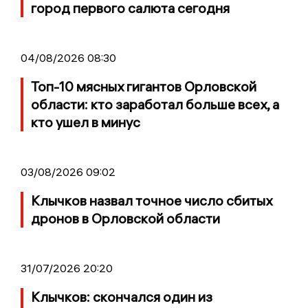
город первого салюта сегодня
04/08/2026 08:30
Топ-10 мясных гигантов Орловской
области: кто заработал больше всех, а
кто ушел в минус
03/08/2026 09:02
Клычков назвал точное число сбитых
дронов в Орловской области
31/07/2026 20:20
Клычков: скончался один из