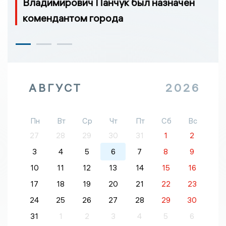
Владимирович Панчук был назначен
комендантом города
АВГУСТ
2026
Пн
Вт
Ср
Чт
Пт
Сб
Вс
27
28
29
30
31
1
2
3
4
5
6
7
8
9
10
11
12
13
14
15
16
17
18
19
20
21
22
23
24
25
26
27
28
29
30
31
1
2
3
4
5
6