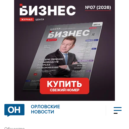
ОРЛОВСКИЕ
НОВОСТИ
Общество