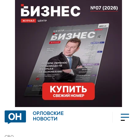
ОРЛОВСКИЕ
НОВОСТИ
СВО