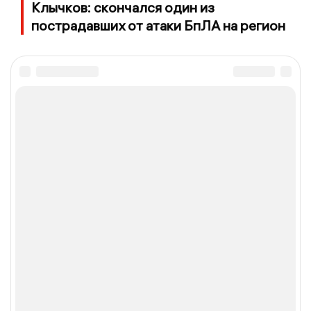
Клычков: скончался один из
пострадавших от атаки БпЛА на регион