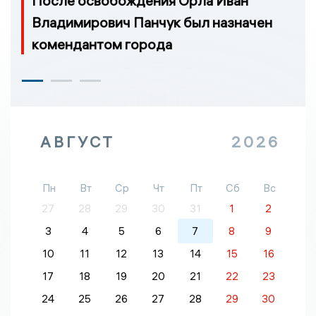
После освобождения Орла Иван
Владимирович Панчук был назначен
комендантом города
АВГУСТ
2026
Пн
Вт
Ср
Чт
Пт
Сб
Вс
27
28
29
30
31
1
2
3
4
5
6
7
8
9
10
11
12
13
14
15
16
17
18
19
20
21
22
23
24
25
26
27
28
29
30