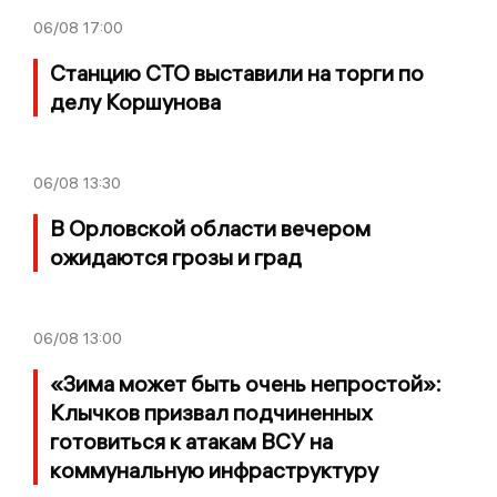
06/08
17:00
Станцию СТО выставили на торги по
делу Коршунова
06/08
13:30
В Орловской области вечером
ожидаются грозы и град
06/08
13:00
«Зима может быть очень непростой»:
Клычков призвал подчиненных
готовиться к атакам ВСУ на
коммунальную инфраструктуру