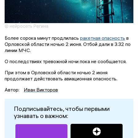
© нейросеть Регина
Более сорока минут продлилась
ракетная опасность
в
Орловской области ночью 2 июня. Отбой дали в 3.32 по
линии МЧС.
О последствиях тревожной ночи пока не сообщается.
При этом в Орловской области ночью 2 июня
продолжает действовать авиационная опасность.
Автор:
Иван Викторов
Подписывайтесь, чтобы первыми
узнавать о важном: