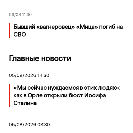
06/08
11:30
Бывший «вагнеровец» «Мица» погиб на
СВО
Главные новости
05/08/2026 14:30
«Мы сейчас нуждаемся в этих людях»:
как в Орле открыли бюст Иосифа
Сталина
05/08/2026 08:30