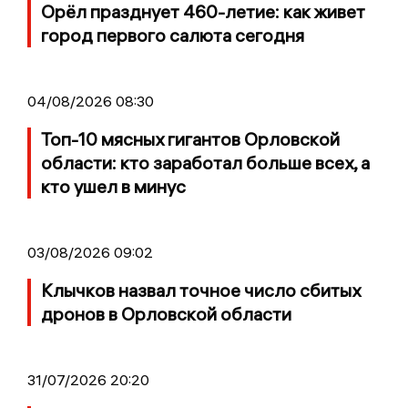
Орёл празднует 460-летие: как живет
город первого салюта сегодня
04/08/2026 08:30
Топ-10 мясных гигантов Орловской
области: кто заработал больше всех, а
кто ушел в минус
03/08/2026 09:02
Клычков назвал точное число сбитых
дронов в Орловской области
31/07/2026 20:20