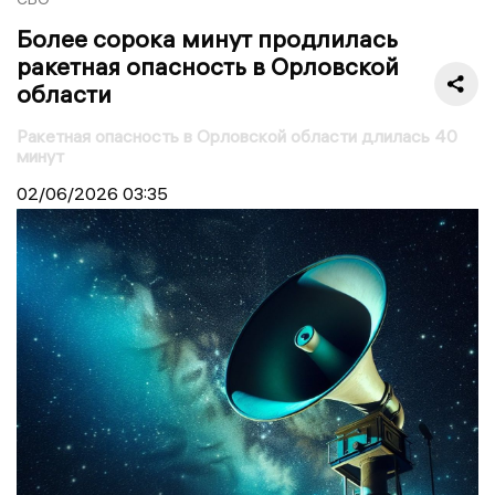
Более сорока минут продлилась
ракетная опасность в Орловской
области
Ракетная опасность в Орловской области длилась 40
минут
02/06/2026
03:35