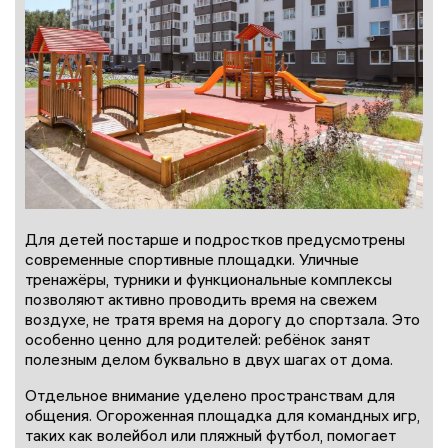
Для детей постарше и подростков предусмотрены
современные спортивные площадки. Уличные
тренажёры, турники и функциональные комплексы
позволяют активно проводить время на свежем
воздухе, не тратя время на дорогу до спортзала. Это
особенно ценно для родителей: ребёнок занят
полезным делом буквально в двух шагах от дома.
Отдельное внимание уделено пространствам для
общения. Огороженная площадка для командных игр,
таких как волейбол или пляжный футбол, помогает