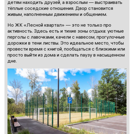
детям находить друзей, а взрослым — выстраивать
тёплые соседские отношения. Двор становится
живым, наполненным движением и общением.
Но ЖК «Лесной квартал» — это не только про
активность. Здесь есть и тихие зоны отдыха: уютные
перголы с лавочками, качели с навесом, прогулочные
дорожки в тени листвы. Это идеальное место, чтобы
провести время с книгой, пообщаться с близкими или
просто выйти из дома и сделать паузу в насыщенном
дне.