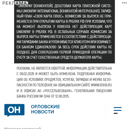
РЕКЛАМА
ОРЛОВСКИЕ
НОВОСТИ
Новости компаний