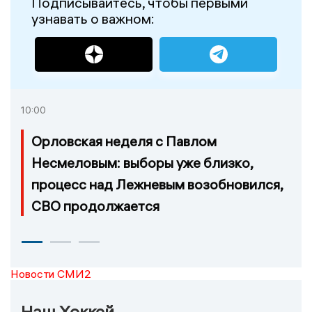
Подписывайтесь, чтобы первыми
узнавать о важном:
10:00
Орловская неделя с Павлом
Несмеловым: выборы уже близко,
процесс над Лежневым возобновился,
СВО продолжается
Новости СМИ2
Наш Хоккей