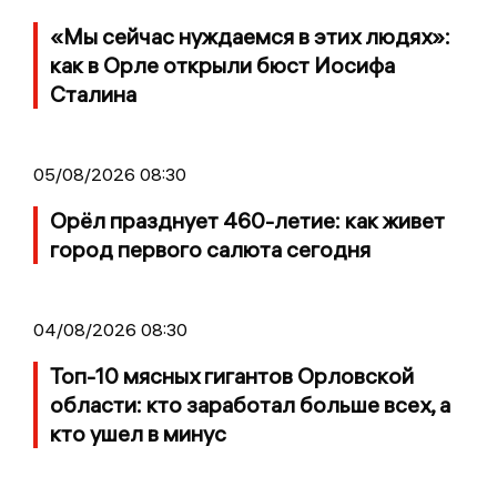
«Мы сейчас нуждаемся в этих людях»:
как в Орле открыли бюст Иосифа
Сталина
05/08/2026 08:30
Орёл празднует 460-летие: как живет
город первого салюта сегодня
04/08/2026 08:30
Топ-10 мясных гигантов Орловской
области: кто заработал больше всех, а
кто ушел в минус