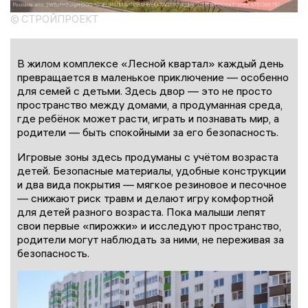
© СТРОЙПРОЕКТ
В жилом комплексе «Лесной квартал» каждый день
превращается в маленькое приключение — особенно
для семей с детьми. Здесь двор — это не просто
пространство между домами, а продуманная среда,
где ребёнок может расти, играть и познавать мир, а
родители — быть спокойными за его безопасность.
Игровые зоны здесь продуманы с учётом возраста
детей. Безопасные материалы, удобные конструкции
и два вида покрытия — мягкое резиновое и песочное
— снижают риск травм и делают игру комфортной
для детей разного возраста. Пока малыши лепят
свои первые «пирожки» и исследуют пространство,
родители могут наблюдать за ними, не переживая за
безопасность.