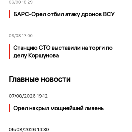
06/08
18:29
БАРС-Орел отбил атаку дронов ВСУ
06/08
17:00
Станцию СТО выставили на торги по
делу Коршунова
Главные новости
07/08/2026 19:12
Орел накрыл мощнейший ливень
05/08/2026 14:30