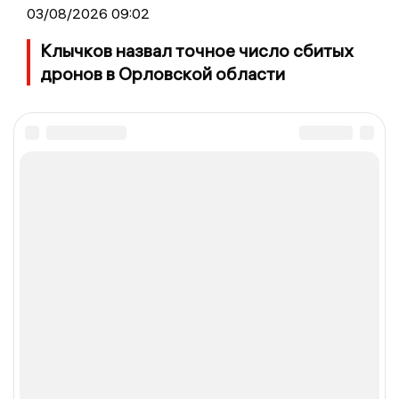
03/08/2026 09:02
Клычков назвал точное число сбитых
дронов в Орловской области