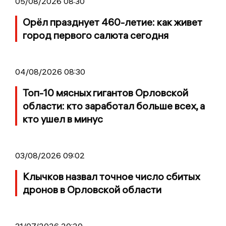
05/08/2026 08:30
Орёл празднует 460-летие: как живет
город первого салюта сегодня
04/08/2026 08:30
Топ-10 мясных гигантов Орловской
области: кто заработал больше всех, а
кто ушел в минус
03/08/2026 09:02
Клычков назвал точное число сбитых
дронов в Орловской области
31/07/2026 20:20