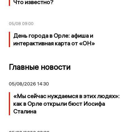
Что известно?
05/08
09:00
День города в Орле: афиша и
интерактивная карта от «ОН»
Главные новости
05/08/2026 14:30
«Мы сейчас нуждаемся в этих людях»:
как в Орле открыли бюст Иосифа
Сталина