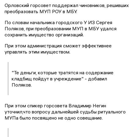
Орловский горсовет поддержал чиновников, решивших
преобразовать МУП РОУ в МБУ.
По словам начальника городского У ИЗ Сергея
Поляков, при преобразовании МУП в МБУ удался
сохранить имущество организаций.
При этом администрация сможет эффективнее
управлять этим имуществом.
"Те деньги, которые тратятся на содержание
кладбищ пойдут в учреждение" - добавил
Поляков.
При этом спикер горсовета Владимир Негин
уточнил,что вопросу дальнейшей судьбы ритуального
МУПа было посвящено не одно совещание.