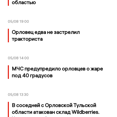
областью
05/08
19:00
Орловец едва не застрелил
тракториста
05/08
14:00
МЧС предупредило орловцев о жаре
под 40 градусов
05/08
13:30
В соседней с Орловской Тульской
области атакован склад Wildberries.