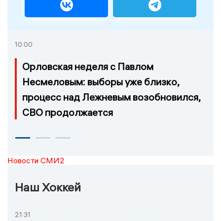
10:00
Орловская неделя с Павлом
Несмеловым: выборы уже близко,
процесс над Лежневым возобновился,
СВО продолжается
Новости СМИ2
Наш Хоккей
21:31