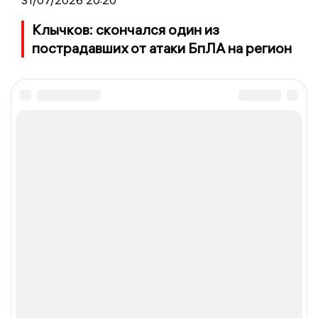
Клычков: скончался один из
пострадавших от атаки БпЛА на регион