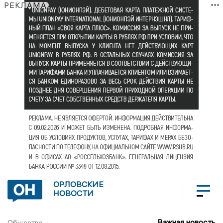
РЕКЛАМА
ОРЛОВСКИЕ
НОВОСТИ
Важная новость
Общество