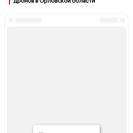
дронов в Орловской области