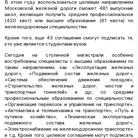
В этом году воспользоваться целевым направлением
Московской железной дороги сможет 481 выпускник
школ, желающих получить среднее профессиональное
(420 квот) или высшее образование (61 квота) по
железнодорожным специальностям.
Кроме того, еще 43 соглашения смогут подписать те,
кто уже является студентами вузов.
Сегодня на столичной магистрали особенно
востребованы специалисты с высшим образованием по
таким направлениям, как «Эксплуатация железных
дорог», «Подвижной состав железных дорог»,
«Система обеспечения движения поездов»,
«Строительство железных дорог, мостов и
транспортных тоннелей» и др.; со средним
профессиональным образованием по специальностям:
«Организация перевозок и управления на транспорте»,
«Автоматика и телемеханика на транспорте», «Путь и
путевое хозяйство», «Техническая эксплуатация
подвижного состава железных дорог»,
«Электроснабжение на железнодорожном транспорте»
и т.д. Кроме того, целевое соглашение могут подписать