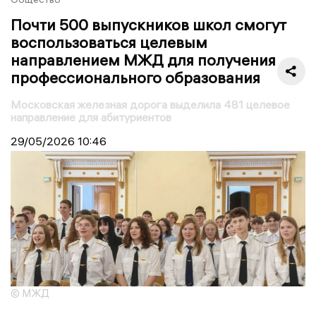
Почти 500 выпускников школ смогут
воспользоваться целевым
направлением МЖД для получения
профессионального образования
Московская железная дорога выделила 481 целевое
направление для абитуриентов
29/05/2026
10:46
© МЖД