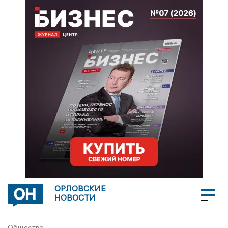
ОРЛОВСКИЕ
НОВОСТИ
Общество