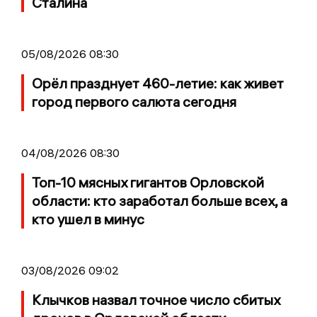
Сталина
05/08/2026 08:30
Орёл празднует 460-летие: как живет
город первого салюта сегодня
04/08/2026 08:30
Топ-10 мясных гигантов Орловской
области: кто заработал больше всех, а
кто ушел в минус
03/08/2026 09:02
Клычков назвал точное число сбитых