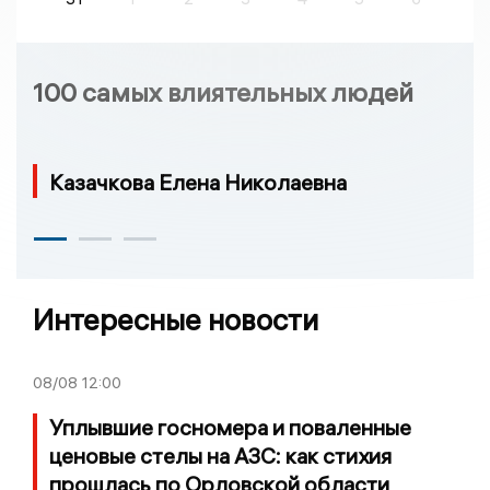
100 самых влиятельных людей
Казачкова Елена Николаевна
Интересные новости
08/08
12:00
Уплывшие госномера и поваленные
ценовые стелы на АЗС: как стихия
прошлась по Орловской области