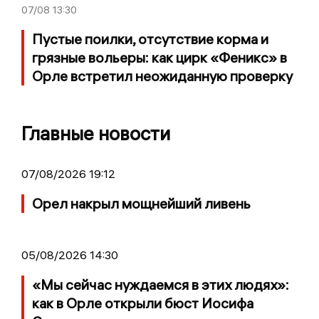
07/08
13:30
Пустые поилки, отсутствие корма и
грязные вольеры: как цирк «Феникс» в
Орле встретил неожиданную проверку
Главные новости
07/08/2026 19:12
Орел накрыл мощнейший ливень
05/08/2026 14:30
«Мы сейчас нуждаемся в этих людях»:
как в Орле открыли бюст Иосифа