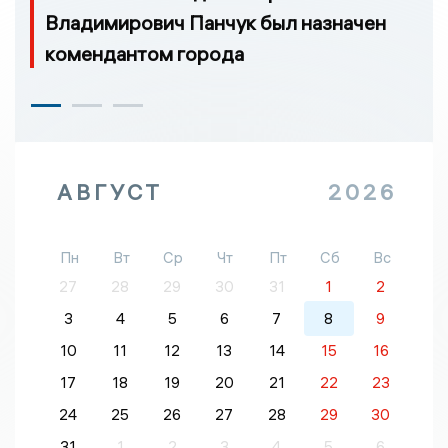
Владимирович Панчук был назначен
комендантом города
АВГУСТ
2026
Пн
Вт
Ср
Чт
Пт
Сб
Вс
27
28
29
30
31
1
2
3
4
5
6
7
8
9
10
11
12
13
14
15
16
17
18
19
20
21
22
23
24
25
26
27
28
29
30
31
1
2
3
4
5
6