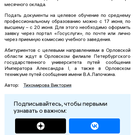
месячного оклада.
Подать документы на целевое обучение по среднему
профессиональному образованию можно с 17 июня, по
высшему – с 20 июня. Для этого необходимо оформить
заявку через портал «Госуслуги», по почте или лично
через приемную комиссию учебного заведения.
Абитуриентов с целевыми направлениями в Орловской
области ждут в Орловском филиале Петербургского
государственного университета путей сообщения
Императора Александра I, а также в Орловском
техникуме путей сообщения имени В.А.Лапочкина.
Автор:
Тихомирова Виктория
Подписывайтесь, чтобы первыми
узнавать о важном: