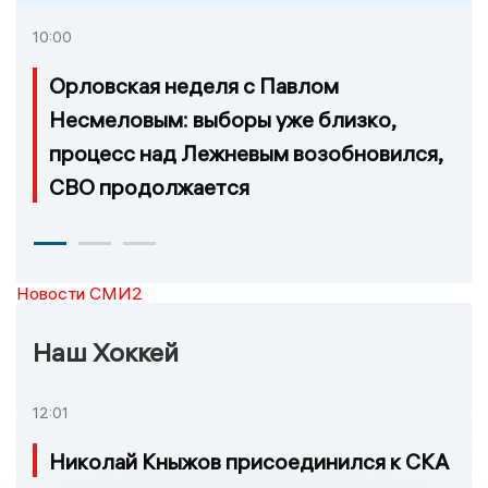
10:00
Орловская неделя с Павлом
Несмеловым: выборы уже близко,
процесс над Лежневым возобновился,
СВО продолжается
Новости СМИ2
Наш Хоккей
12:01
Николай Кныжов присоединился к СКА