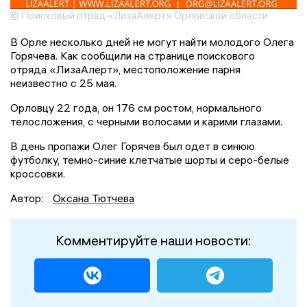
© Поисковый отряд «ЛизаАлерт» Орловской области
В Орле несколько дней не могут найти молодого Олега
Горячева. Как сообщили на странице поискового
отряда «ЛизаАлерт», местоположение парня
неизвестно с 25 мая.
Орловцу 22 года, он 176 см ростом, нормального
телосложения, с черными волосами и карими глазами.
В день пропажи Олег Горячев был одет в синюю
футболку, темно-синие клетчатые шорты и серо-белые
кроссовки.
Автор:
Оксана Тютчева
Комментируйте наши новости: