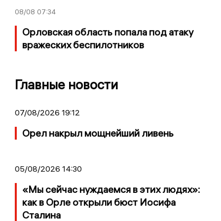
08/08
07:34
Орловская область попала под атаку
вражеских беспилотников
Главные новости
07/08/2026 19:12
Орел накрыл мощнейший ливень
05/08/2026 14:30
«Мы сейчас нуждаемся в этих людях»:
как в Орле открыли бюст Иосифа
Сталина