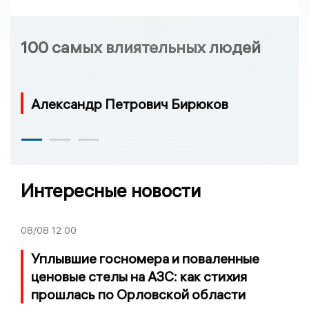
100 самых влиятельных людей
Александр Петрович Бирюков
Интересные новости
08/08
12:00
Уплывшие госномера и поваленные
ценовые стелы на АЗС: как стихия
прошлась по Орловской области