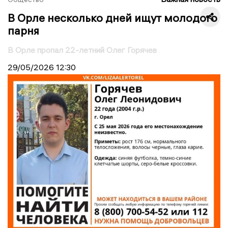
В Орле несколько дней ищут молодого
парня
В Орле пропал 22-летний Олег Горячев
29/05/2026
12:30