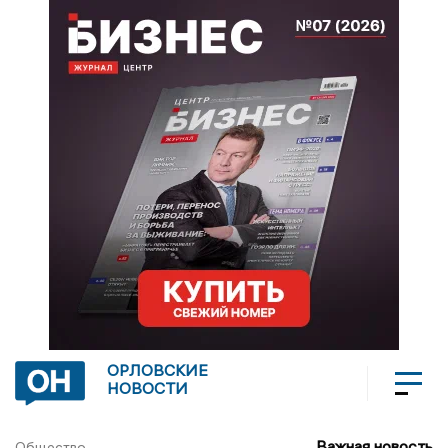
ОРЛОВСКИЕ
НОВОСТИ
Важная новость
Общество