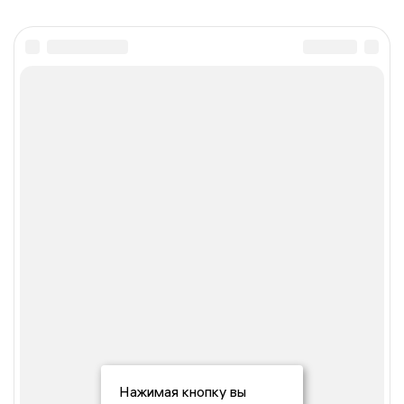
Нажимая кнопку вы