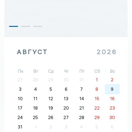
АВГУСТ
2026
Пн
Вт
Ср
Чт
Пт
Сб
Вс
27
28
29
30
31
1
2
3
4
5
6
7
8
9
10
11
12
13
14
15
16
17
18
19
20
21
22
23
24
25
26
27
28
29
30
31
1
2
3
4
5
6