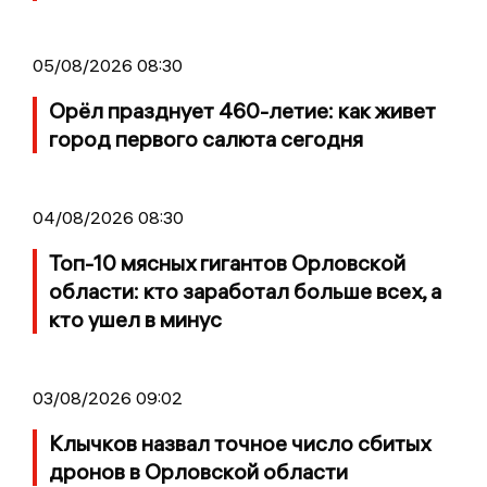
05/08/2026 08:30
Орёл празднует 460-летие: как живет
город первого салюта сегодня
04/08/2026 08:30
Топ-10 мясных гигантов Орловской
области: кто заработал больше всех, а
кто ушел в минус
03/08/2026 09:02
Клычков назвал точное число сбитых
дронов в Орловской области