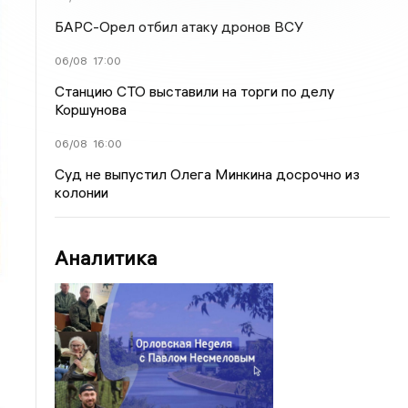
БАРС-Орел отбил атаку дронов ВСУ
06/08
17:00
Станцию СТО выставили на торги по делу
Коршунова
06/08
16:00
Суд не выпустил Олега Минкина досрочно из
колонии
Аналитика