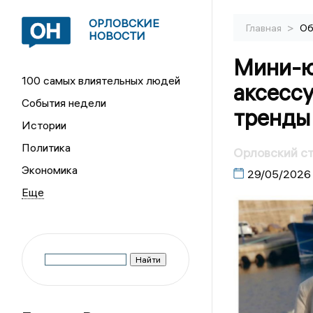
ОРЛОВСКИЕ
>
Главная
Об
НОВОСТИ
Мини-ю
100 самых влиятельных людей
аксессу
События недели
тренды
Истории
Политика
Орловский ст
Экономика
29/05/2026