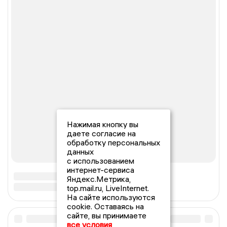
Нажимая кнопку вы
даете согласие на
обработку персональных
данных
с использованием
интернет-сервиса
Яндекс.Метрика,
top.mail.ru, LiveInternet.
На сайте используются
cookie. Оставаясь на
сайте, вы принимаете
все условия