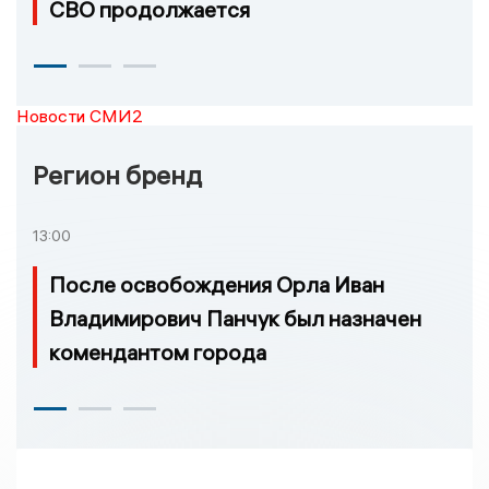
СВО продолжается
Новости СМИ2
Регион бренд
13:00
После освобождения Орла Иван
Владимирович Панчук был назначен
комендантом города