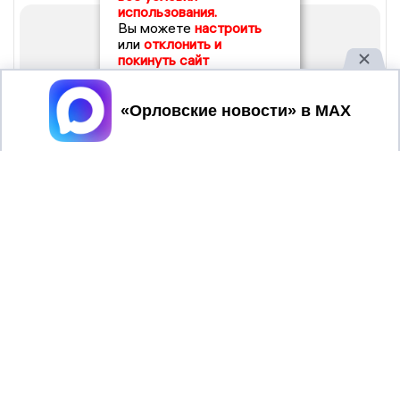
использования.
Вы можете
настроить
или
отклонить и
покинуть сайт
Принять