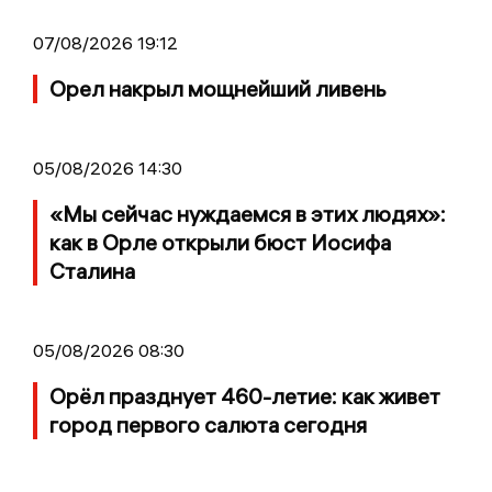
07/08/2026 19:12
Орел накрыл мощнейший ливень
05/08/2026 14:30
«Мы сейчас нуждаемся в этих людях»:
как в Орле открыли бюст Иосифа
Сталина
05/08/2026 08:30
Орёл празднует 460-летие: как живет
город первого салюта сегодня