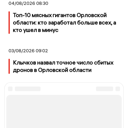
04/08/2026 08:30
Топ-10 мясных гигантов Орловской
области: кто заработал больше всех, а
кто ушел в минус
03/08/2026 09:02
Клычков назвал точное число сбитых
дронов в Орловской области