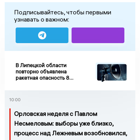
Подписывайтесь, чтобы первыми
узнавать о важном:
В Липецкой области
повторно объявлена
ракетная опасность 8
августа
10:00
Орловская неделя с Павлом
Несмеловым: выборы уже близко,
процесс над Лежневым возобновился,