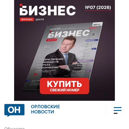
ОРЛОВСКИЕ
НОВОСТИ
Общество