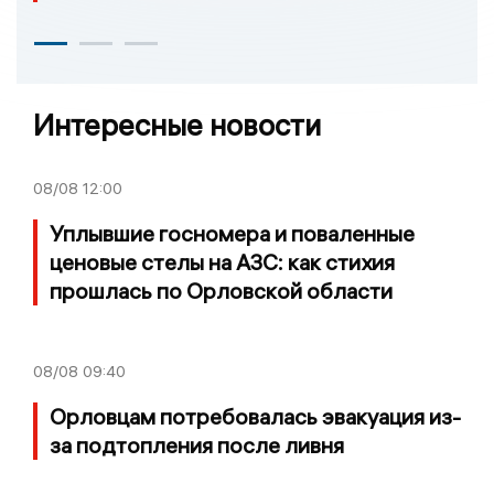
Интересные новости
08/08
12:00
Уплывшие госномера и поваленные
ценовые стелы на АЗС: как стихия
прошлась по Орловской области
08/08
09:40
Орловцам потребовалась эвакуация из-
за подтопления после ливня