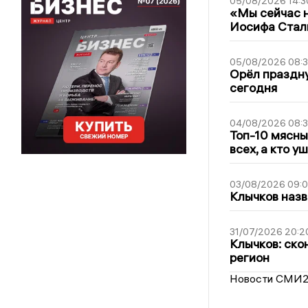
05/08/2026 14:3
«Мы сейчас н
Иосифа Стал
05/08/2026 08:
Орёл праздну
сегодня
04/08/2026 08:
Топ-10 мясны
всех, а кто у
03/08/2026 09:
Клычков назв
31/07/2026 20:2
Клычков: ско
регион
Новости СМИ