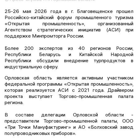
25-26 мая 2026 года в г. Благовещенске прошел
Российско-китайский форум промышленного туризма
«Открытая промышленность», организованный
Агентством стратегических инициатив (АСИ) при
поддержке Минпромторга России.
Более 200 экспертов из 40 регионов России,
Республики Беларусь и Китайской Народной
Республики обсудили внедрение турпродуктов в
индустриальную сферу.
Орловская область является активным участником
федеральной программы «Открытая промышленность»,
которая реализуется АСИ с 2021 года. Драйвером
проекта выступает Торгово-промышленная палата
региона.
В составе делегации Орловской области -
представители Торгово-промышленной палаты, ООО
«Три Точки Мануфактуринг» и АО «Болховский завод
полупроводниковых приборов».