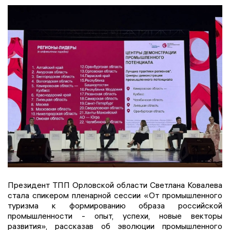
Президент ТПП Орловской области Светлана Ковалева
стала спикером пленарной сессии «От промышленного
туризма к формированию образа российской
промышленности - опыт, успехи, новые векторы
развития», рассказав об эволюции промышленного