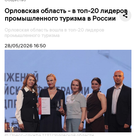
Орловская область - в топ-20 лидеров
промышленного туризма в России
Орловская область вошла в топ-20 лидеров
промышленного туризма
28/05/2026
16:50
© Пресс-служба ТПП Орловской области