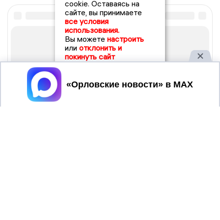
cookie. Оставаясь на
сайте, вы принимаете
все условия
использования.
Вы можете
настроить
или
отклонить и
покинуть сайт
Принять