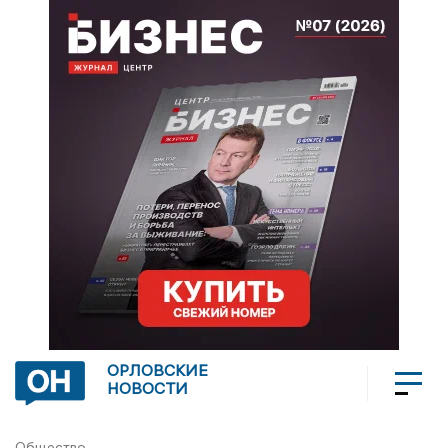
ОРЛОВСКИЕ
НОВОСТИ
Общество