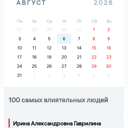
АВГУСТ
2026
Пн
Вт
Ср
Чт
Пт
Сб
Вс
27
28
29
30
31
1
2
3
4
5
6
7
8
9
10
11
12
13
14
15
16
17
18
19
20
21
22
23
24
25
26
27
28
29
30
31
1
2
3
4
5
6
100 самых влиятельных людей
Ирина Александровна Гаврилина