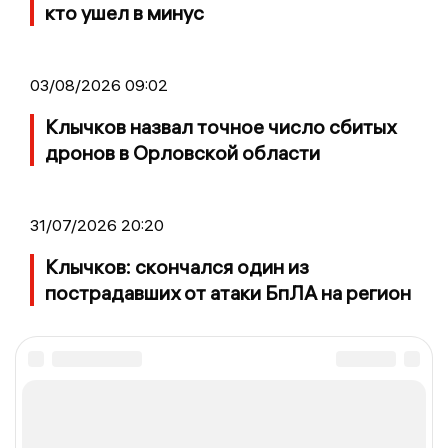
кто ушел в минус
03/08/2026 09:02
Клычков назвал точное число сбитых
дронов в Орловской области
31/07/2026 20:20
Клычков: скончался один из
пострадавших от атаки БпЛА на регион