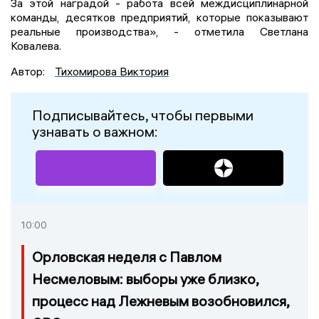
За этой наградой - работа всей междисциплинарной
команды, десятков предприятий, которые показывают
реальные производства», - отметила Светлана
Ковалева.
Автор:
Тихомирова Виктория
Подписывайтесь, чтобы первыми
узнавать о важном:
10:00
Орловская неделя с Павлом
Несмеловым: выборы уже близко,
процесс над Лежневым возобновился,