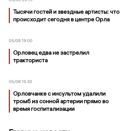
Тысячи гостей и звездные артисты: что
происходит сегодня в центре Орла
05/08
19:00
Орловец едва не застрелил
тракториста
05/08
15:30
Орловчанке с инсультом удалили
тромб из сонной артерии прямо во
время госпитализации