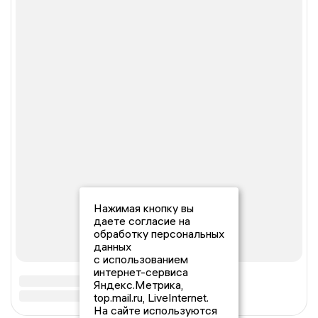
Нажимая кнопку вы
даете согласие на
обработку персональных
данных
с использованием
интернет-сервиса
Яндекс.Метрика,
top.mail.ru, LiveInternet.
На сайте используются