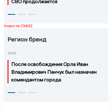
СВО продолжается
Новости СМИ2
Регион бренд
13:00
После освобождения Орла Иван
Владимирович Панчук был назначен
комендантом города