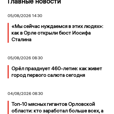
Главные новости
05/08/2026 14:30
«Мы сейчас нуждаемся в этих людях»:
как в Орле открыли бюст Иосифа
Сталина
05/08/2026 08:30
Орёл празднует 460-летие: как живет
город первого салюта сегодня
04/08/2026 08:30
Топ-10 мясных гигантов Орловской
области: кто заработал больше всех, а