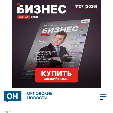
ОРЛОВСКИЕ
НОВОСТИ
СВО