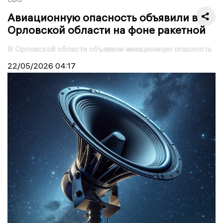
Авиационную опасность объявили в
Орловской области на фоне ракетной
В Орловской области объявили авиационную опасность
22/05/2026
04:17