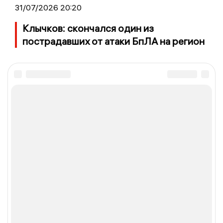
31/07/2026 20:20
Клычков: скончался один из
пострадавших от атаки БпЛА на регион