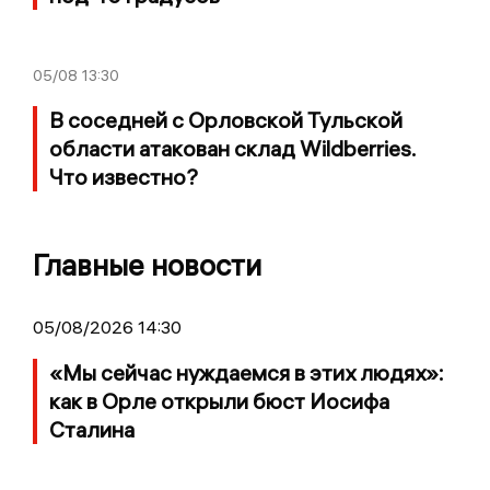
05/08
13:30
В соседней с Орловской Тульской
области атакован склад Wildberries.
Что известно?
Главные новости
05/08/2026 14:30
«Мы сейчас нуждаемся в этих людях»:
как в Орле открыли бюст Иосифа
Сталина