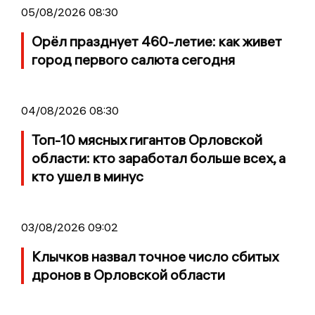
05/08/2026 08:30
Орёл празднует 460-летие: как живет
город первого салюта сегодня
04/08/2026 08:30
Топ-10 мясных гигантов Орловской
области: кто заработал больше всех, а
кто ушел в минус
03/08/2026 09:02
Клычков назвал точное число сбитых
дронов в Орловской области