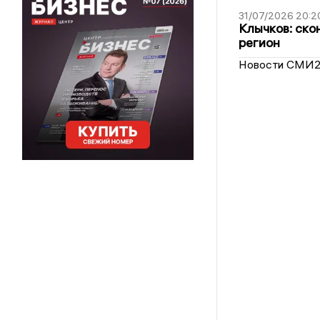
31/07/2026 20:2
Клычков: ско
регион
Новости СМИ