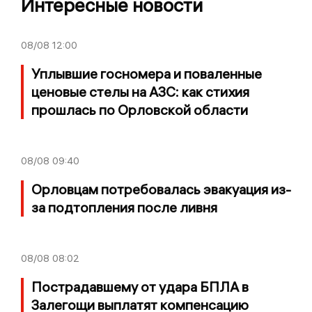
Интересные новости
08/08
12:00
Уплывшие госномера и поваленные
ценовые стелы на АЗС: как стихия
прошлась по Орловской области
08/08
09:40
Орловцам потребовалась эвакуация из-
за подтопления после ливня
08/08
08:02
Пострадавшему от удара БПЛА в
Залегощи выплатят компенсацию