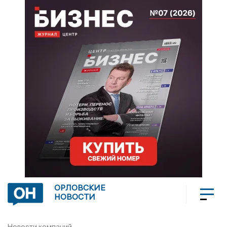
ОРЛОВСКИЕ
НОВОСТИ
Новости компаний