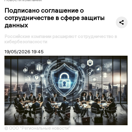
Подписано соглашение о
сотрудничестве в сфере защиты
данных
Российские компании расширяют сотрудничество в
кибербезопасности
19/05/2026
19:45
© ООО "Региональные новости"