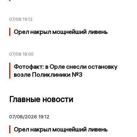
07/08
19:12
Орел накрыл мощнейший ливень
07/08
18:00
Фотофакт: в Орле снесли остановку
возле Поликлиники №3
Главные новости
07/08/2026 19:12
Орел накрыл мощнейший ливень