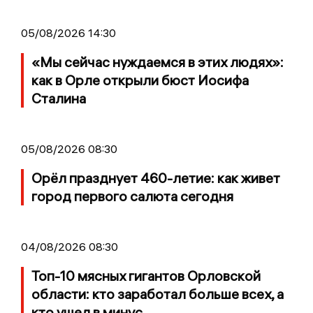
05/08/2026 14:30
«Мы сейчас нуждаемся в этих людях»:
как в Орле открыли бюст Иосифа
Сталина
05/08/2026 08:30
Орёл празднует 460-летие: как живет
город первого салюта сегодня
04/08/2026 08:30
Топ-10 мясных гигантов Орловской
области: кто заработал больше всех, а
кто ушел в минус