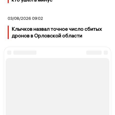
03/08/2026 09:02
Клычков назвал точное число сбитых
дронов в Орловской области