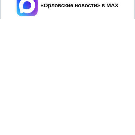
Принять