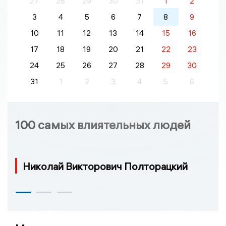
27
28
29
30
31
1
2
3
4
5
6
7
8
9
10
11
12
13
14
15
16
17
18
19
20
21
22
23
24
25
26
27
28
29
30
31
1
2
3
4
5
6
100 самых влиятельных людей
Николай Викторович Полторацкий