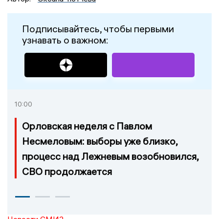
Подписывайтесь, чтобы первыми
узнавать о важном:
10:00
Орловская неделя с Павлом
Несмеловым: выборы уже близко,
процесс над Лежневым возобновился,
СВО продолжается