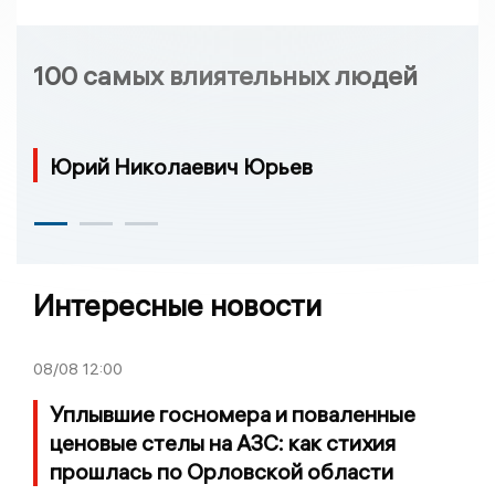
100 самых влиятельных людей
Юрий Николаевич Юрьев
Интересные новости
08/08
12:00
Уплывшие госномера и поваленные
ценовые стелы на АЗС: как стихия
прошлась по Орловской области