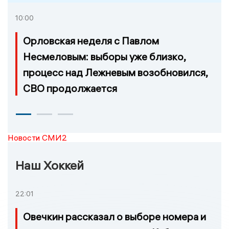
10:00
Орловская неделя с Павлом
Несмеловым: выборы уже близко,
процесс над Лежневым возобновился,
СВО продолжается
Новости СМИ2
Наш Хоккей
22:01
Овечкин рассказал о выборе номера и