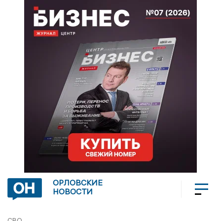
ОРЛОВСКИЕ
НОВОСТИ
СВО