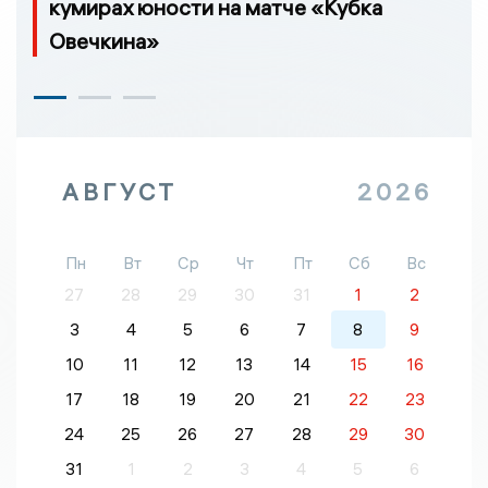
кумирах юности на матче «Кубка
Овечкина»
АВГУСТ
2026
Пн
Вт
Ср
Чт
Пт
Сб
Вс
27
28
29
30
31
1
2
3
4
5
6
7
8
9
10
11
12
13
14
15
16
17
18
19
20
21
22
23
24
25
26
27
28
29
30
31
1
2
3
4
5
6