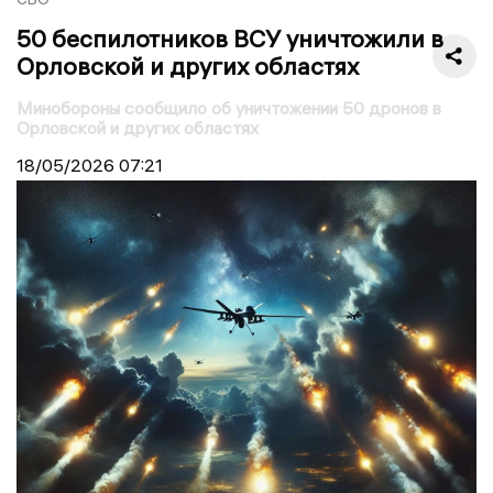
50 беспилотников ВСУ уничтожили в
Орловской и других областях
Минобороны сообщило об уничтожении 50 дронов в
Орловской и других областях
18/05/2026
07:21