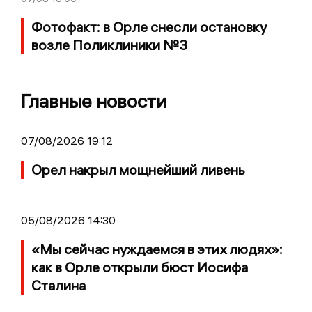
Фотофакт: в Орле снесли остановку
возле Поликлиники №3
Главные новости
07/08/2026 19:12
Орел накрыл мощнейший ливень
05/08/2026 14:30
«Мы сейчас нуждаемся в этих людях»:
как в Орле открыли бюст Иосифа
Сталина