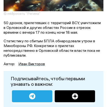
© нейросеть "Регина"
50 дронов, прилетевших с территорий ВСУ, уничтожили
в Орловской и других областях России в отрезок
времени с вечера 17 по конец ночи 18 мая.
Статистику по сбитым БПЛА обнародовали утром в
Минобороны РФ. Конкретики о прилетах
непосредственно в Орловской области власти пока не
публиковали.
Автор:
Иван Викторов
Подписывайтесь, чтобы первыми
узнавать о важном: