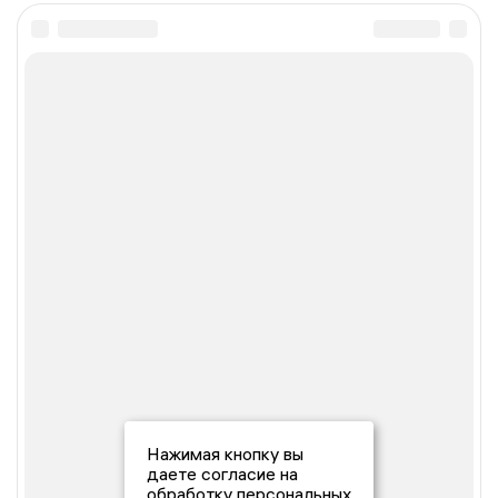
Нажимая кнопку вы
даете согласие на
обработку персональных