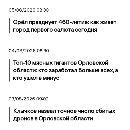
05/08/2026 08:30
Орёл празднует 460-летие: как живет
город первого салюта сегодня
04/08/2026 08:30
Топ-10 мясных гигантов Орловской
области: кто заработал больше всех, а
кто ушел в минус
03/08/2026 09:02
Клычков назвал точное число сбитых
дронов в Орловской области