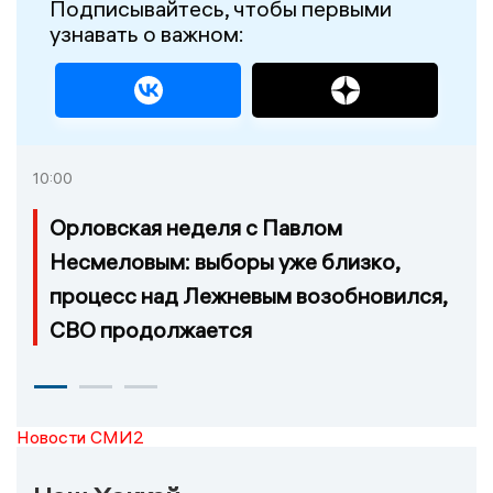
Подписывайтесь, чтобы первыми
узнавать о важном:
10:00
Орловская неделя с Павлом
Несмеловым: выборы уже близко,
процесс над Лежневым возобновился,
СВО продолжается
Новости СМИ2