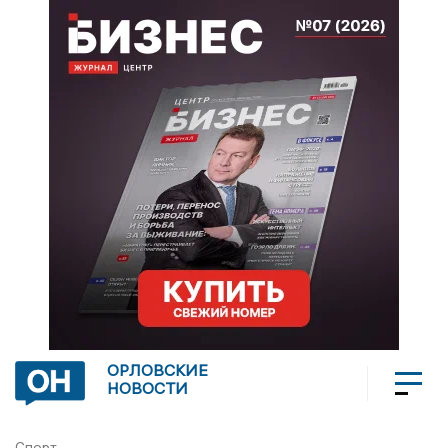
ОРЛОВСКИЕ
НОВОСТИ
Спорт