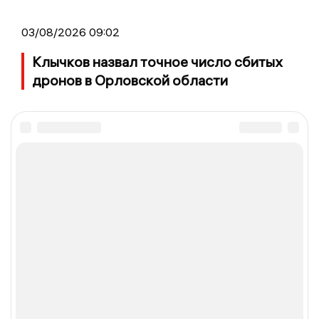
03/08/2026 09:02
Клычков назвал точное число сбитых
дронов в Орловской области