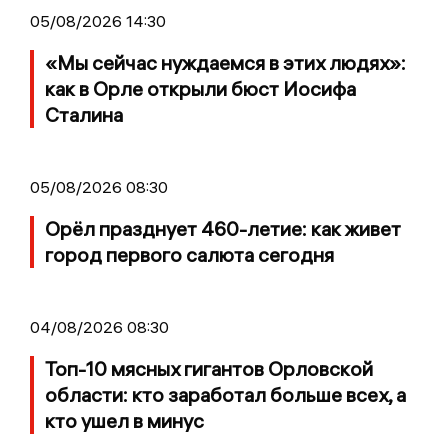
05/08/2026 14:30
«Мы сейчас нуждаемся в этих людях»:
как в Орле открыли бюст Иосифа
Сталина
05/08/2026 08:30
Орёл празднует 460-летие: как живет
город первого салюта сегодня
04/08/2026 08:30
Топ-10 мясных гигантов Орловской
области: кто заработал больше всех, а
кто ушел в минус