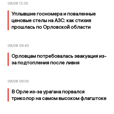
08/08
12:00
Уплывшие госномера и поваленные
ценовые стелы на АЗС: как стихия
прошлась по Орловской области
08/08
09:40
Орловцам потребовалась эвакуация из-
за подтопления после ливня
08/08
09:00
В Орле из-за урагана порвался
триколор на самом высоком флагштоке