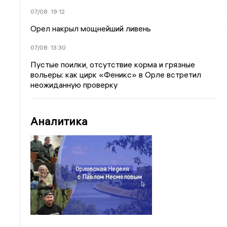
07/08
19:12
Орел накрыл мощнейший ливень
07/08
13:30
Пустые поилки, отсутствие корма и грязные
вольеры: как цирк «Феникс» в Орле встретил
неожиданную проверку
Аналитика