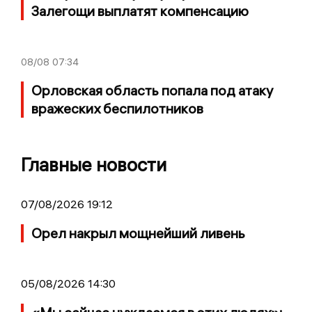
Залегощи выплатят компенсацию
08/08
07:34
Орловская область попала под атаку
вражеских беспилотников
Главные новости
07/08/2026 19:12
Орел накрыл мощнейший ливень
05/08/2026 14:30