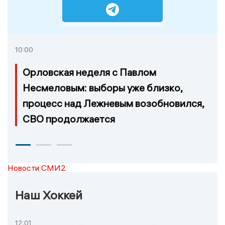
10:00
Орловская неделя с Павлом
Несмеловым: выборы уже близко,
процесс над Лежневым возобновился,
СВО продолжается
Новости СМИ2
Наш Хоккей
12:01