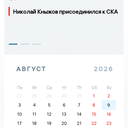
Николай Кныжов присоединился к СКА
АВГУСТ
2026
Пн
Вт
Ср
Чт
Пт
Сб
Вс
27
28
29
30
31
1
2
3
4
5
6
7
8
9
10
11
12
13
14
15
16
17
18
19
20
21
22
23