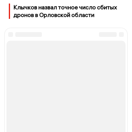
Клычков назвал точное число сбитых
дронов в Орловской области