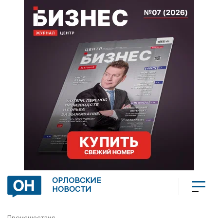
ОРЛОВСКИЕ
НОВОСТИ
Происшествия