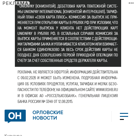
РЕКЛАМА
ОРЛОВСКИЕ
НОВОСТИ
Культура