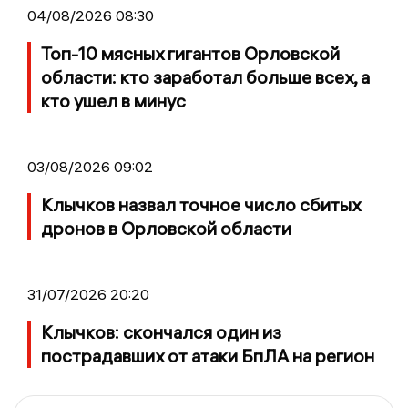
04/08/2026 08:30
Топ-10 мясных гигантов Орловской
области: кто заработал больше всех, а
кто ушел в минус
03/08/2026 09:02
Клычков назвал точное число сбитых
дронов в Орловской области
31/07/2026 20:20
Клычков: скончался один из
пострадавших от атаки БпЛА на регион