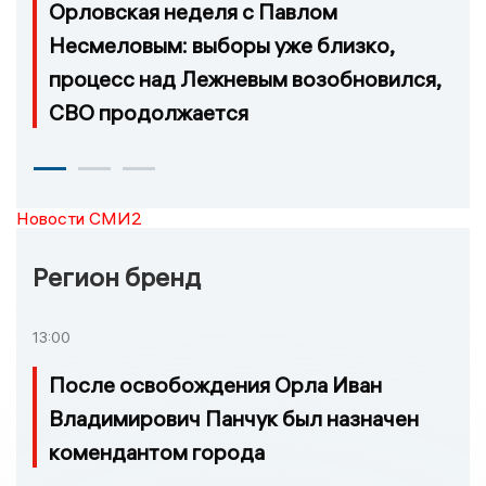
Орловская неделя с Павлом
Несмеловым: выборы уже близко,
процесс над Лежневым возобновился,
СВО продолжается
Новости СМИ2
Регион бренд
13:00
После освобождения Орла Иван
Владимирович Панчук был назначен
комендантом города