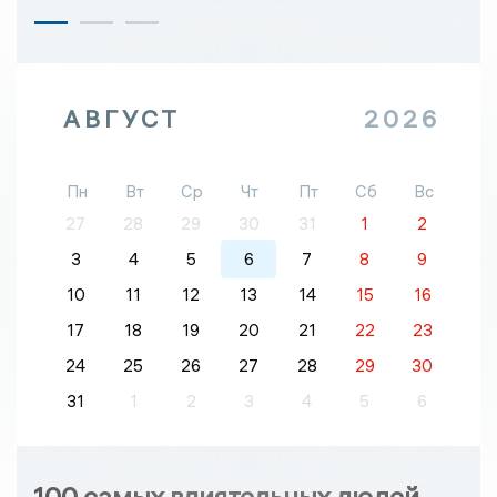
АВГУСТ
2026
Пн
Вт
Ср
Чт
Пт
Сб
Вс
27
28
29
30
31
1
2
3
4
5
6
7
8
9
10
11
12
13
14
15
16
17
18
19
20
21
22
23
24
25
26
27
28
29
30
31
1
2
3
4
5
6
100 самых влиятельных людей