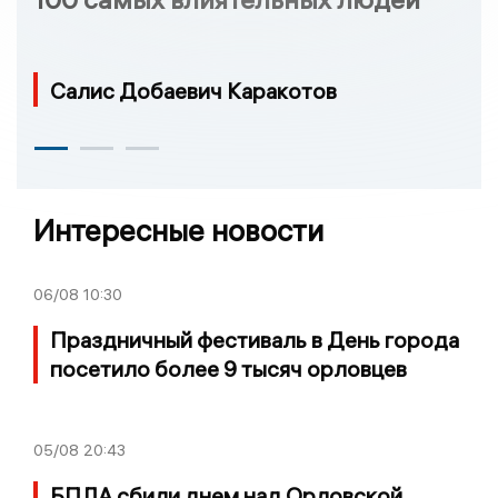
Салис Добаевич Каракотов
Интересные новости
06/08
10:30
Праздничный фестиваль в День города
посетило более 9 тысяч орловцев
05/08
20:43
БПЛА сбили днем над Орловской