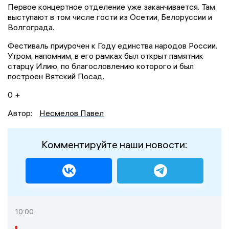
Первое концертное отделение уже заканчивается. Там
выступают в том числе гости из Осетии, Белоруссии и
Волгограда.
Фестиваль приурочен к Году единства народов России.
Утром, напомним, в его рамках был открыт памятник
старцу Илию, по благословлению которого и был
построен Вятский Посад.
0 +
Автор:
Несмелов Павел
Комментируйте наши новости:
10:00