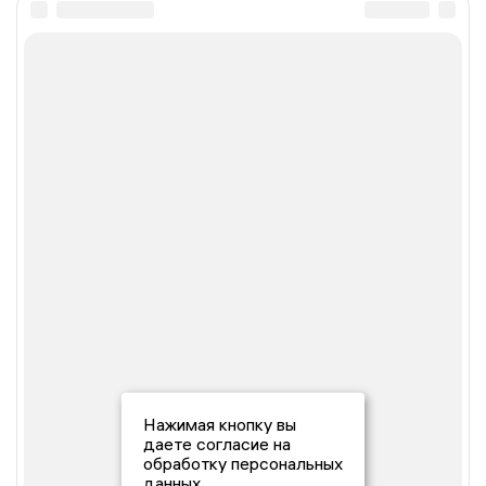
Нажимая кнопку вы
даете согласие на
обработку персональных
данных